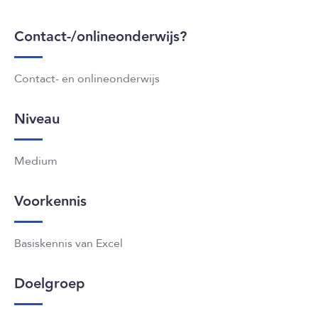
Contact-/onlineonderwijs?
Contact- en onlineonderwijs
Niveau
Medium
Voorkennis
Basiskennis van Excel
Doelgroep