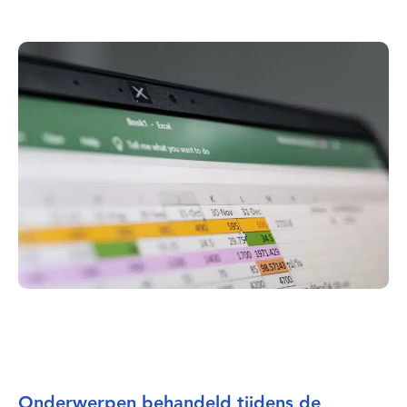
Onderwerpen behandeld tijdens de