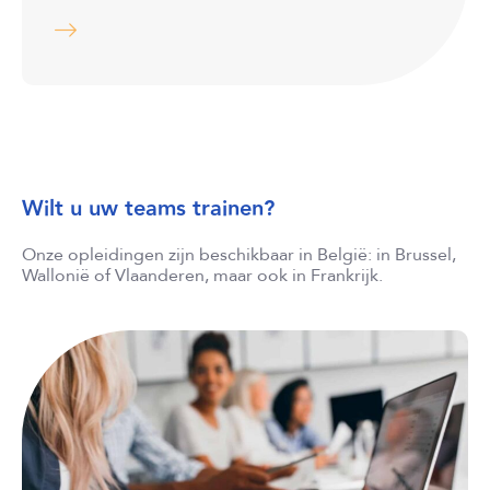
…
Wilt u uw teams trainen?
Onze opleidingen zijn beschikbaar in België: in Brussel,
Wallonië of Vlaanderen, maar ook in Frankrijk.