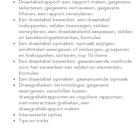
Draaitabelrapport: een rapport maken, gegevens
selecteren, gegevens vernieuwen, gegevens
filteren, een rapport verwijderen
Een draaitabel bewerken: een draaitabel
loskoppelen, velden toevoegen, velden
verwijderen, een draaitabelveld aanpassen, velden
en berekeningselementen, formules
Een draaitabel opmaken: opmaak wijzigen,
eindtotalen weergeven of verbergen, groeperen
en loskoppelen, sorteren, top 10-items
Een draaitabel bewerken: geavanceerde methode
voor het verwerken van velden en elementen,
formules
Een draaitabel opmaken: geavanceerde opmaak
Draaigrafieken: terminologie, gegevens
weergeven, verschillen tussen
draaigrafiekrapporten en reguliere rapporten,
niet-interactieve grafieken, een
draaigrafiekrapport maken
Interessante opties
Tips en tricks