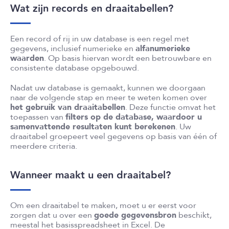
Wat zijn records en draaitabellen?
Een record of rij in uw database is een regel met
gegevens, inclusief numerieke en
alfanumerieke
waarden
. Op basis hiervan wordt een betrouwbare en
consistente database opgebouwd.
Nadat uw database is gemaakt, kunnen we doorgaan
naar de volgende stap en meer te weten komen over
het gebruik van draaitabellen
. Deze functie omvat het
toepassen van
filters op de database, waardoor u
samenvattende resultaten kunt berekenen
. Uw
draaitabel groepeert veel gegevens op basis van één of
meerdere criteria.
Wanneer maakt u een draaitabel?
Om een draaitabel te maken, moet u er eerst voor
zorgen dat u over een
goede gegevensbron
beschikt,
meestal het basisspreadsheet in Excel. De