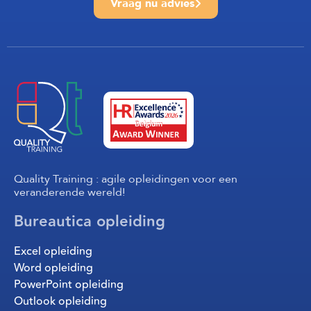
Vraag nu advies
Quality Training : agile opleidingen voor een
veranderende wereld!
Bureautica opleiding
Excel opleiding
Word opleiding
PowerPoint opleiding
Outlook opleiding