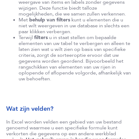
weergave van items en labels zonder gegevens
wijzigen. Deze functie biedt talloze
mogelijkheden, die we samen zullen verkennen.
Met
behulp van filters
kunt u elementen die u
niet wilt weergeven in uw database in slechts een
paar klikken verbergen.
Terwijl
filters
u in staat stellen om bepaalde
elementen van uw tabel te verbergen en alleen te
laten zien wat u wilt zien op basis van specifieke
criteria, zorgt de sorteeroptie ervoor dat uw
gegevens worden geordend. Bijvoorbeeld het
rangschikken van elementen van uw rijen in
oplopende of aflopende volgorde, afhankelijk van
uw behoeften.
Wat zijn velden?
In Excel worden velden een gebied van uw bestand
genoemd waarmee u een specifieke formule kunt
verkorten die gegevens op een andere werkblad