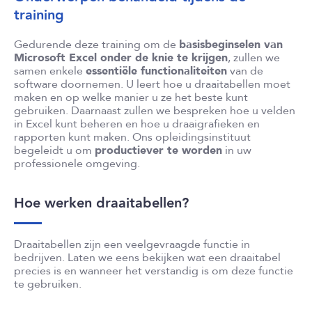
training
Gedurende deze training om de
basisbeginselen van
Microsoft Excel onder de knie te krijgen
, zullen we
samen enkele
essentiële functionaliteiten
van de
software doornemen. U leert hoe u draaitabellen moet
maken en op welke manier u ze het beste kunt
gebruiken. Daarnaast zullen we bespreken hoe u velden
in Excel kunt beheren en hoe u draaigrafieken en
rapporten kunt maken. Ons opleidingsinstituut
begeleidt u om
productiever te worden
in uw
professionele omgeving.
Hoe werken draaitabellen?
Draaitabellen zijn een veelgevraagde functie in
bedrijven. Laten we eens bekijken wat een draaitabel
precies is en wanneer het verstandig is om deze functie
te gebruiken.