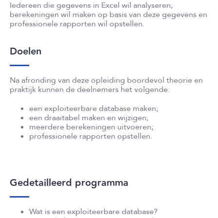
Iedereen die gegevens in Excel wil analyseren,
berekeningen wil maken op basis van deze gegevens en
professionele rapporten wil opstellen.
Doelen
Na afronding van deze opleiding boordevol theorie en
praktijk kunnen de deelnemers het volgende:
een exploiteerbare database maken;
een draaitabel maken en wijzigen;
meerdere berekeningen uitvoeren;
professionele rapporten opstellen.
Gedetailleerd programma
Wat is een exploiteerbare database?