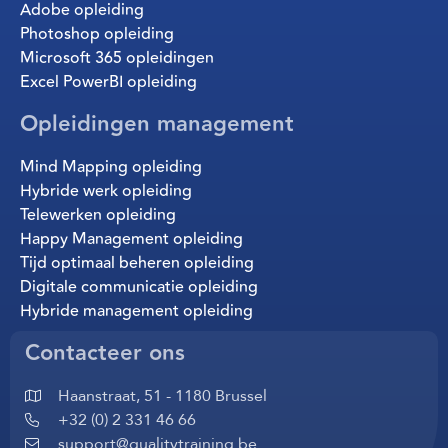
Adobe opleiding
Photoshop opleiding
Microsoft 365 opleidingen
Excel PowerBI opleiding
Opleidingen management
Mind Mapping opleiding
Hybride werk opleiding
Telewerken opleiding
Happy Management opleiding
Tijd optimaal beheren opleiding
Digitale communicatie opleiding
Hybride management opleiding
Contacteer ons
Haanstraat, 51 - 1180 Brussel
+32 (0) 2 331 46 66
support@qualitytraining.be