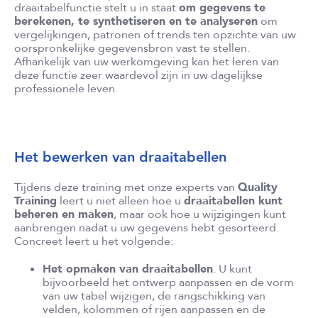
draaitabelfunctie stelt u in staat
om gegevens te
berekenen, te synthetiseren en te analyseren
om
vergelijkingen, patronen of trends ten opzichte van uw
oorspronkelijke gegevensbron vast te stellen.
Afhankelijk van uw werkomgeving kan het leren van
deze functie zeer waardevol zijn in uw dagelijkse
professionele leven.
Het bewerken van draaitabellen
Tijdens deze training met onze experts van
Quality
Training
leert u niet alleen hoe u
draaitabellen kunt
beheren en maken
, maar ook hoe u wijzigingen kunt
aanbrengen nadat u uw gegevens hebt gesorteerd.
Concreet leert u het volgende:
Het opmaken van draaitabellen
. U kunt
bijvoorbeeld het ontwerp aanpassen en de vorm
van uw tabel wijzigen, de rangschikking van
velden, kolommen of rijen aanpassen en de