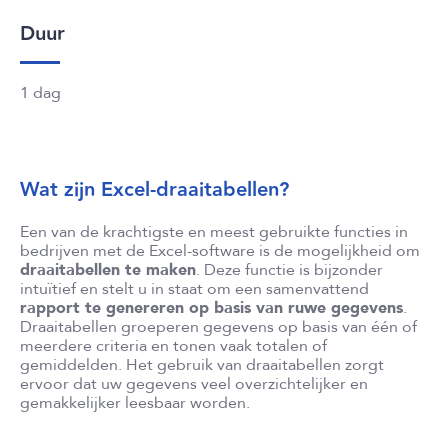
Duur
1 dag
Wat zijn Excel-draaitabellen?
Een van de krachtigste en meest gebruikte functies in
bedrijven met de Excel-software is de mogelijkheid om
draaitabellen te maken
. Deze functie is bijzonder
intuïtief en stelt u in staat om een samenvattend
rapport te genereren op basis van ruwe gegevens
.
Draaitabellen groeperen gegevens op basis van één of
meerdere criteria en tonen vaak totalen of
gemiddelden. Het gebruik van draaitabellen zorgt
ervoor dat uw gegevens veel overzichtelijker en
gemakkelijker leesbaar worden.