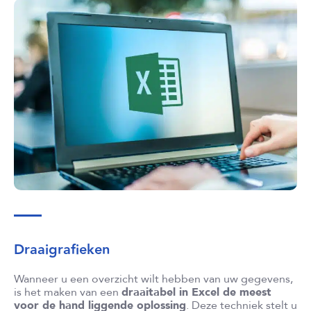
Draaigrafieken
Wanneer u een overzicht wilt hebben van uw gegevens,
is het maken van een
draaitabel in Excel de meest
voor de hand liggende oplossing
. Deze techniek stelt u