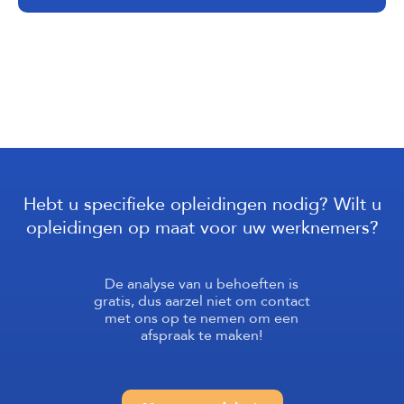
Hebt u specifieke opleidingen nodig? Wilt u
opleidingen op maat voor uw werknemers?
De analyse van u behoeften is
gratis, dus aarzel niet om contact
met ons op te nemen om een
afspraak te maken!