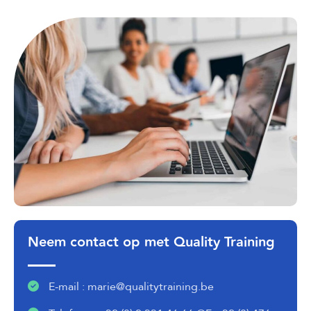
Neem contact op met Quality Training
E-mail : marie@qualitytraining.be