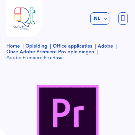
EN
NL
FR
Home
Opleiding
Office applicaties
Adobe
Onze Adobe Premiere Pro opleidingen
Adobe Premiere Pro Basic