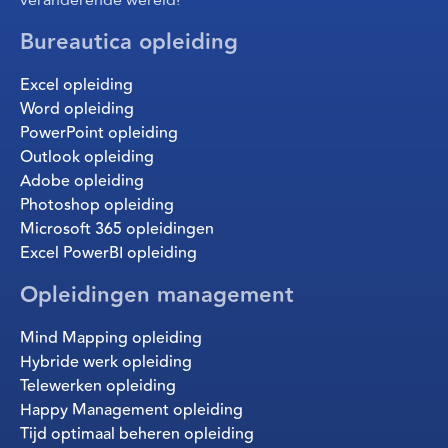
Bureautica opleiding
Excel opleiding
Word opleiding
PowerPoint opleiding
Outlook opleiding
Adobe opleiding
Photoshop opleiding
Microsoft 365 opleidingen
Excel PowerBI opleiding
Opleidingen management
Mind Mapping opleiding
Hybride werk opleiding
Telewerken opleiding
Happy Management opleiding
Tijd optimaal beheren opleiding