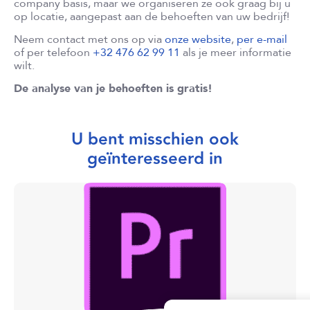
company basis, maar we organiseren ze ook graag bij u
op locatie, aangepast aan de behoeften van uw bedrijf!
Neem contact met ons op via
onze website
,
per e-mail
of per telefoon
+32 476 62 99 11
als je meer informatie
wilt.
De analyse van je behoeften is gratis!
U bent misschien ook
geïnteresseerd in