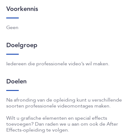
Voorkennis
Geen
Doelgroep
Iedereen die professionele video’s wil maken.
Doelen
Na afronding van de opleiding kunt u verschillende
soorten professionele videomontages maken.
Wilt u grafische elementen en special effects
toevoegen? Dan raden we u aan om ook de After
Effects-opleiding te volgen.