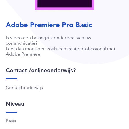
Adobe Premiere Pro Basic
Is video een belangrijk onderdeel van uw
communicatie?
Leer dan monteren zoals een echte professional met
Adobe Premiere.
Contact-/onlineonderwijs?
Contactonderwijs
Niveau
Basis