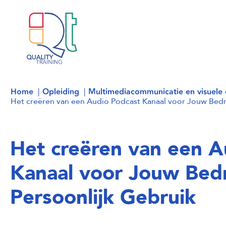
Home
Opleiding
Multimediacommunicatie en visuele c
Het creëren van een Audio Podcast Kanaal voor Jouw Bedrij
Het creëren van een A
Kanaal voor Jouw Bedri
Persoonlijk Gebruik