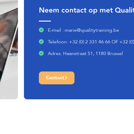
Neem contact op met Qualit
E-mail : marie@qualitytraining.be
Telefoon: +32 (0) 2 331 46 66 OF +32 (0
Adres: Haanstraat 51, 1180 Brussel
Contact