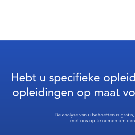
Hebt u specifieke oplei
opleidingen op maat v
De analyse van u behoeften is gratis,
met ons op te nemen om een 