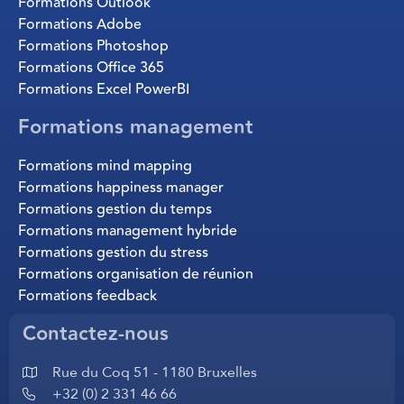
Formations Outlook
Formations Adobe
Formations Photoshop
Formations Office 365
Formations Excel PowerBI
Formations management
Formations mind mapping
Formations happiness manager
Formations gestion du temps
Formations management hybride
Formations gestion du stress
Formations organisation de réunion
Formations feedback
Contactez-nous
Rue du Coq 51 - 1180 Bruxelles
+32 (0) 2 331 46 66