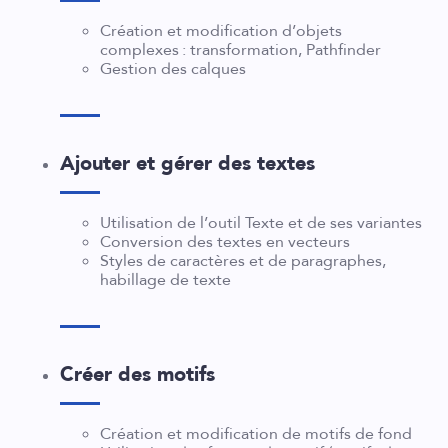
Création et modification d’objets
complexes : transformation, Pathfinder
Gestion des calques
Ajouter et gérer des textes
Utilisation de l’outil Texte et de ses variantes
Conversion des textes en vecteurs
Styles de caractères et de paragraphes,
habillage de texte
Créer des motifs
Création et modification de motifs de fond