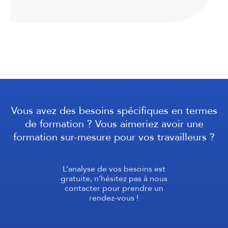
Vous avez des besoins spécifiques en termes
de formation ? Vous aimeriez avoir une
formation sur-mesure pour vos travailleurs ?
L’analyse de vos besoins est
gratuite, n’hésitez pas à nous
contacter pour prendre un
rendez-vous !