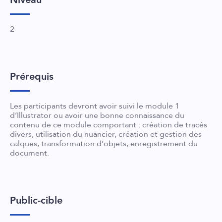
2
Prérequis
Les participants devront avoir suivi le module 1
d’Illustrator ou avoir une bonne connaissance du
contenu de ce module comportant : création de tracés
divers, utilisation du nuancier, création et gestion des
calques, transformation d’objets, enregistrement du
document.
Public-cible