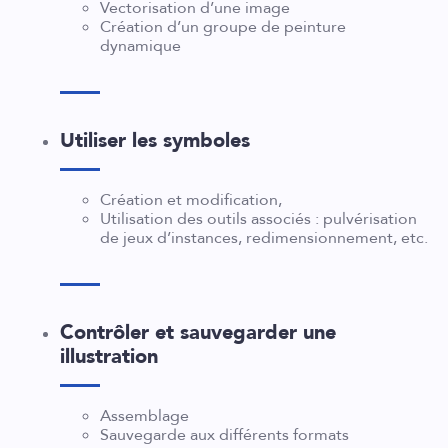
Vectorisation d’une image
Création d’un groupe de peinture
dynamique
Utiliser les symboles
Création et modification,
Utilisation des outils associés : pulvérisation
de jeux d’instances, redimensionnement, etc.
Contrôler et sauvegarder une
illustration
Assemblage
Sauvegarde aux différents formats