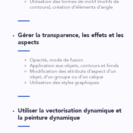
Utilisation des formes de motif (motifs de
contours), création d’éléments d’angle
Gérer la transparence, les effets et les
aspects
Opacité, mode de fusion
Application aux objets, contours et fonds
Modification des attributs d’aspect d’un
objet, d’un groupe ou d’un calque
Utilisation des styles graphiques
Utiliser la vectorisation dynamique et
la peinture dynamique