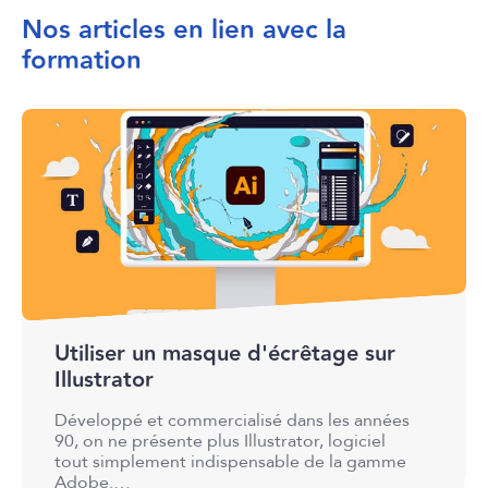
Nos articles en lien avec la
formation
Utiliser un masque d'écrêtage sur
Illustrator
Développé et commercialisé dans les années
90, on ne présente plus Illustrator, logiciel
tout simplement indispensable de la gamme
Adobe.…