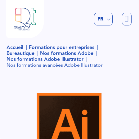
EN
FR
NL
Accueil
Formations pour entreprises
Bureautique
Nos formations Adobe
Nos formations Adobe Illustrator
Nos formations avancées Adobe Illustrator