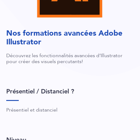
Nos formations avancées Adobe
Illustrator
Découvrez les fonctionnalités avancées d’Illustrator
pour créer des visuels percutants!
Présentiel / Distanciel ?
Présentiel et distanciel
Niveau