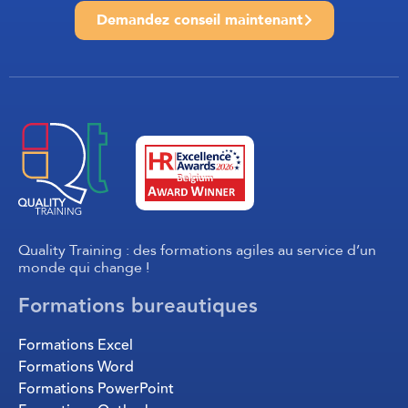
Demandez conseil maintenant
Quality Training : des formations agiles au service d’un
monde qui change !
Formations bureautiques
Formations Excel
Formations Word
Formations PowerPoint