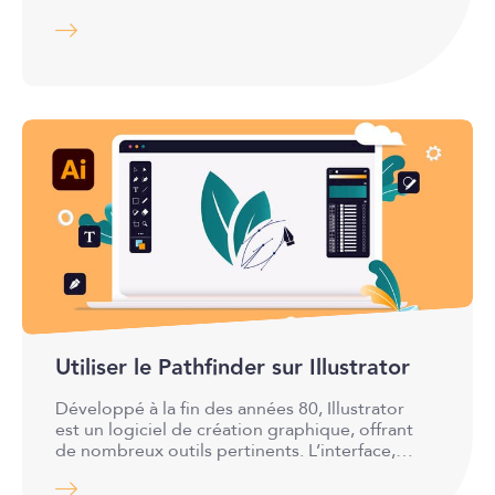
Utiliser le Pathfinder sur Illustrator
Développé à la fin des années 80, Illustrator
est un logiciel de création graphique, offrant
de nombreux outils pertinents. L’interface,…