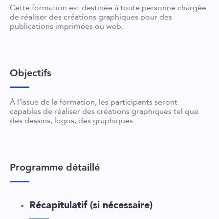
Cette formation est destinée à toute personne chargée
de réaliser des créations graphiques pour des
publications imprimées ou web.
Objectifs
À l’issue de la formation, les participants seront
capables de réaliser des créations graphiques tel que
des dessins, logos, des graphiques.
Programme détaillé
Récapitulatif (si nécessaire)