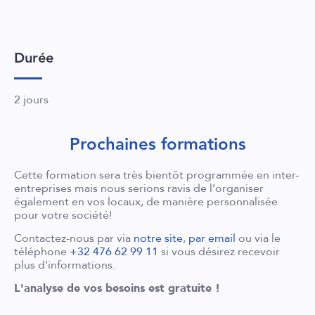
Durée
2 jours
Prochaines formations
Cette formation sera très bientôt programmée en inter-
entreprises mais nous serions ravis de l’organiser
également en vos locaux, de manière personnalisée
pour votre société!
Contactez-nous par via
notre site
,
par email
ou via le
téléphone
+32 476 62 99 11
si vous désirez recevoir
plus d'informations.
L'analyse de vos besoins est gratuite !