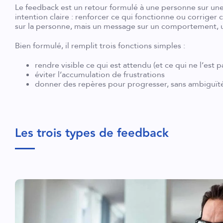
Le feedback est un retour formulé à une personne sur une 
intention claire : renforcer ce qui fonctionne ou corriger 
sur la personne, mais un message sur un comportement, 
Bien formulé, il remplit trois fonctions simples :
rendre visible ce qui est attendu (et ce qui ne l’est p
éviter l’accumulation de frustrations
donner des repères pour progresser, sans ambiguït
Les trois types de feedback