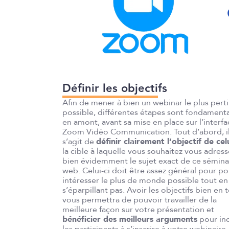
Définir les objectifs
Afin de mener à bien un webinar le plus pert
possible, différentes étapes sont fondamenta
en amont, avant sa mise en place sur l’interf
Zoom Vidéo Communication. Tout d’abord, i
s’agit de
définir clairement l’objectif de celu
la cible à laquelle vous souhaitez vous adress
bien évidemment le sujet exact de ce sémina
web. Celui-ci doit être assez général pour po
intéresser le plus de monde possible tout en
s’éparpillant pas. Avoir les objectifs bien en 
vous permettra de pouvoir travailler de la
meilleure façon sur votre présentation et
bénéficier des meilleurs arguments
pour inc