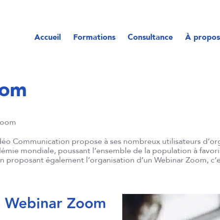
Accueil
Formations
Consultance
À propos
oom
Zoom
éo Communication propose à ses nombreux utilisateurs d’orga
démie mondiale, poussant l’ensemble de la population à favorise
n proposant également l’organisation d’un Webinar Zoom, c’est
e Webinar Zoom