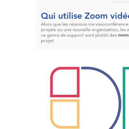
Qui utilise Zoom vidé
Alors que les réunions via visioconférenc
projets ou une nouvelle organisation, le
ce genre de support sont plutôt des
memb
projet.