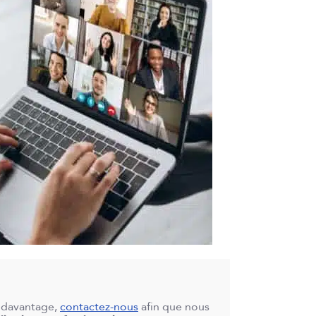
r davantage,
contactez-nous
afin que nous