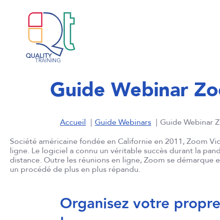
Guide Webinar Z
Accueil
Guide Webinars
Guide Webinar 
Société américaine fondée en Californie en 2011, Zoom Vid
ligne. Le logiciel a connu un véritable succès durant la pan
distance. Outre les réunions en ligne, Zoom se démarque e
un procédé de plus en plus répandu.
Organisez votre propr