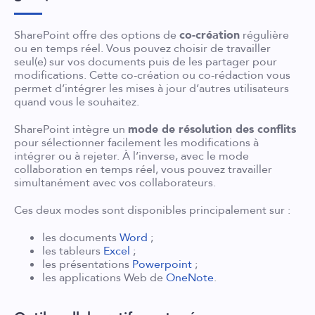
SharePoint offre des options de
co-création
régulière
ou en temps réel. Vous pouvez choisir de travailler
seul(e) sur vos documents puis de les partager pour
modifications. Cette co-création ou co-rédaction vous
permet d’intégrer les mises à jour d’autres utilisateurs
quand vous le souhaitez.
SharePoint intègre un
mode de résolution des conflits
pour sélectionner facilement les modifications à
intégrer ou à rejeter. À l’inverse, avec le mode
collaboration en temps réel, vous pouvez travailler
simultanément avec vos collaborateurs.
Ces deux modes sont disponibles principalement sur :
les documents
Word
;
les tableurs
Excel
;
les présentations
Powerpoint
;
les applications Web de
OneNote
.