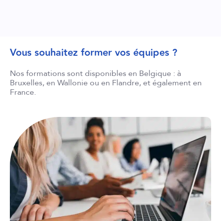
Vous souhaitez former vos équipes ?
Nos formations sont disponibles en Belgique : à
Bruxelles, en Wallonie ou en Flandre, et également en
France.