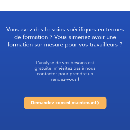
Vous avez des besoins spécifiques en termes
de formation ? Vous aimeriez avoir une
formation sur-mesure pour vos travailleurs ?
L’analyse de vos besoins est
gratuite, n’hésitez pas à nous
contacter pour prendre un
rendez-vous !
Demandez conseil maintenant