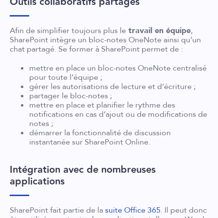
Outils collaboratifs partagés
Afin de simplifier toujours plus le
travail en équipe
,
SharePoint intègre un bloc-notes OneNote ainsi qu’un
chat partagé. Se former à SharePoint permet de :
mettre en place un bloc-notes OneNote centralisé
pour toute l’équipe ;
gérer les autorisations de lecture et d’écriture ;
partager le bloc-notes ;
mettre en place et planifier le rythme des
notifications en cas d’ajout ou de modifications de
notes ;
démarrer la fonctionnalité de discussion
instantanée sur SharePoint Online.
Intégration avec de nombreuses
applications
SharePoint fait partie de la
suite Office 365
. Il peut donc