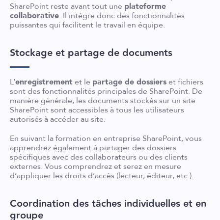
SharePoint reste avant tout une
plateforme
collaborative
. Il intègre donc des fonctionnalités
puissantes qui facilitent le travail en équipe.
Stockage et partage de documents
L’
enregistrement
et le
partage de dossiers
et fichiers
sont des fonctionnalités principales de SharePoint. De
manière générale, les documents stockés sur un site
SharePoint sont accessibles à tous les utilisateurs
autorisés à accéder au site.
En suivant la formation en entreprise SharePoint, vous
apprendrez également à partager des dossiers
spécifiques avec des collaborateurs ou des clients
externes. Vous comprendrez et serez en mesure
d’appliquer les droits d’accès (lecteur, éditeur, etc.).
Coordination des tâches individuelles et en
groupe