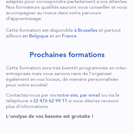
adaptés pour correspondre parfaitement à vos attentes.
Nos formateurs qualifiés sauront vous conseiller et vous
accompagner au mieux dans votre parcours
d’apprentissage.
Cette formation est disponible
à Bruxelles
et partout
ailleurs
en Belgique
et en
France
.
Prochaines formations
Cette formation sera très bientôt programmée en inter-
entreprises mais nous serions ravis de l’organiser
également en vos locaux, de manière personnalisée
pour votre société!
Contactez-nous par via
notre site
,
par email
ou via le
téléphone
+32 476 62 99 11
si vous désirez recevoir
plus d'informations.
L'analyse de vos besoins est gratuite !