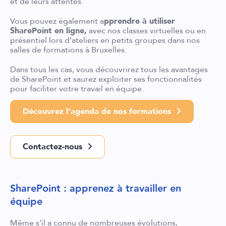
et de leurs attentes.
Vous pouvez également a
pprendre à utiliser
SharePoint en ligne,
avec nos classes virtuelles ou en
présentiel lors d’ateliers en petits groupes dans nos
salles de formations à Bruxelles.
Dans tous les cas, vous découvrirez tous les avantages
de SharePoint et saurez exploiter ses fonctionnalités
pour faciliter votre travail en équipe.
Découvrez l’agenda de nos formations
Contactez-nous
SharePoint : apprenez à travailler en
équipe
Même s’il a connu de nombreuses évolutions,