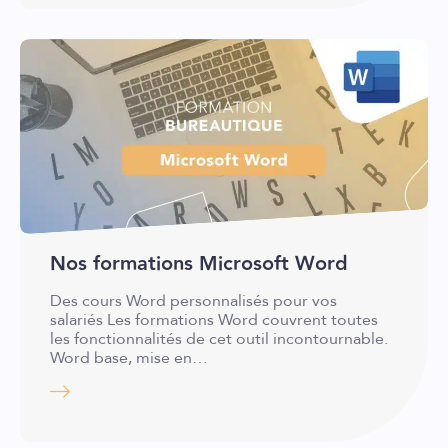
Nos formations Microsoft Word
Des cours Word personnalisés pour vos
salariés Les formations Word couvrent toutes
les fonctionnalités de cet outil incontournable.
Word base, mise en…