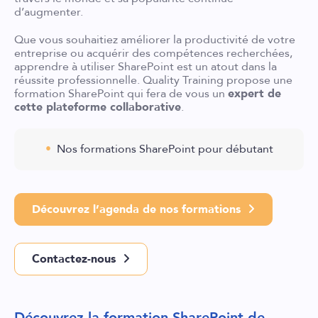
d’augmenter.
Que vous souhaitiez améliorer la productivité de votre
entreprise ou acquérir des compétences recherchées,
apprendre à utiliser SharePoint est un atout dans la
réussite professionnelle. Quality Training propose une
formation SharePoint qui fera de vous un
expert de
cette plateforme collaborative
.
Nos formations SharePoint pour débutant
Découvrez l’agenda de nos formations
Contactez-nous