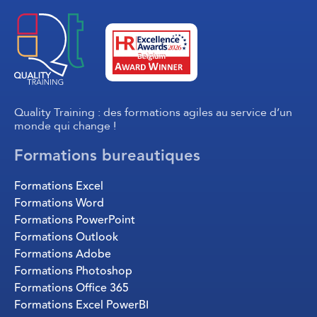
Quality Training : des formations agiles au service d’un
monde qui change !
Formations bureautiques
Formations Excel
Formations Word
Formations PowerPoint
Formations Outlook
Formations Adobe
Formations Photoshop
Formations Office 365
Formations Excel PowerBI