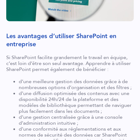
Les avantages d’utiliser SharePoint en
entreprise
Si SharePoint facilite grandement le travail en équipe,
c’est loin d’être son seul avantage. Apprendre à utiliser
SharePoint permet également de bénéficier :
d’une meilleure gestion des données grâce à de
nombreuses options d’organisation et des filtres ;
d’une diffusion optimisée des contenus avec une
disponibilité 24h/24 de la plateforme et des
modèles de bibliothèque permettant de naviguer
plus facilement dans les documents ;
d’une gestion centralisée grâce à une console
d’administration intuitive ;
d’une conformité aux réglementations et aux
normes de sécurité des données car SharePoint