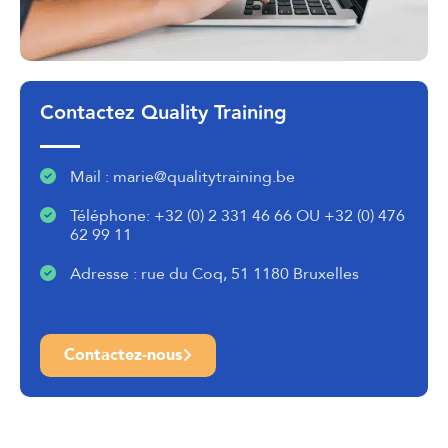
Contactez Quality Training
Mail : marie@qualitytraining.be
Téléphone: +32 (0) 2 331 46 66 OU +32 (0) 476
62 99 11
Adresse : rue du Coq, 51 1180 Bruxelles
Contactez-nous