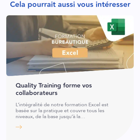
Cela pourrait aussi vous intéresser
Quality Training forme vos
collaborateurs
L’intégralité de notre formation Excel est
basée sur la pratique et couvre tous les
niveaux, de la base jusqu’à la…