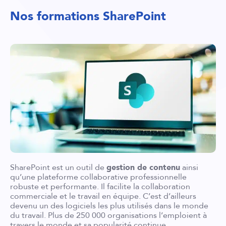
Nos formations SharePoint
SharePoint est un outil de
gestion de contenu
ainsi
qu’une plateforme collaborative professionnelle
robuste et performante. Il facilite la collaboration
commerciale et le travail en équipe. C’est d’ailleurs
devenu un des logiciels les plus utilisés dans le monde
du travail. Plus de 250 000 organisations l’emploient à
travers le monde et sa popularité continue