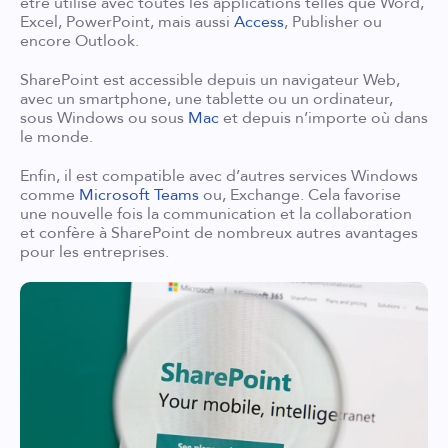
être utilisé avec toutes les applications telles que Word,
Excel, PowerPoint, mais aussi
Access
, Publisher ou
encore Outlook.
SharePoint est accessible depuis un navigateur Web,
avec un smartphone, une tablette ou un ordinateur,
sous Windows ou sous
Mac
et depuis n’importe où dans
le monde.
Enfin, il est compatible avec d’autres services Windows
comme
Microsoft Teams
ou, Exchange. Cela favorise
une nouvelle fois la communication et la collaboration
et confère à SharePoint de nombreux autres avantages
pour les entreprises.