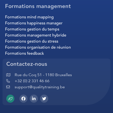
Formations management
Formations mind mapping
Formations happiness manager
Formations gestion du temps
Formations management hybride
Formations gestion du stress
Formations organisation de réunion
Formations feedback
Contactez-nous
Rue du Coq 51 - 1180 Bruxelles
+32 (0) 2 331 46 66
support@qualitytraining.be