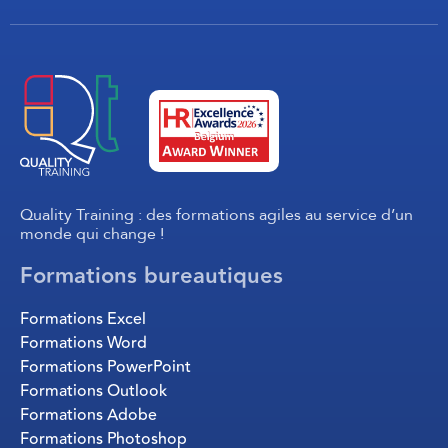
Quality Training : des formations agiles au service d’un
monde qui change !
Formations bureautiques
Formations Excel
Formations Word
Formations PowerPoint
Formations Outlook
Formations Adobe
Formations Photoshop