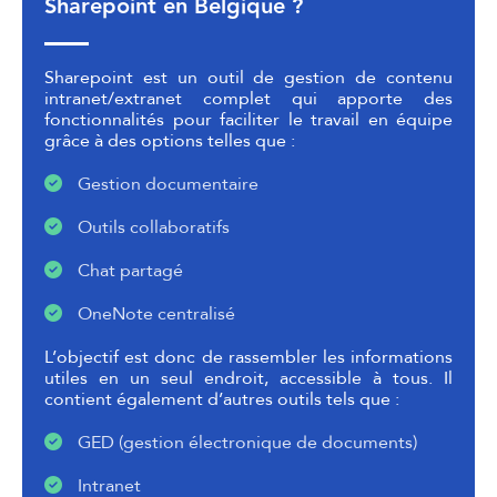
Sharepoint en Belgique ?
Sharepoint est un outil de gestion de contenu
intranet/extranet complet qui apporte des
fonctionnalités pour faciliter le travail en équipe
grâce à des options telles que :
Gestion documentaire
Outils collaboratifs
Chat partagé
OneNote centralisé
L’objectif est donc de rassembler les informations
utiles en un seul endroit, accessible à tous. Il
contient également d’autres outils tels que :
GED (gestion électronique de documents)
Intranet