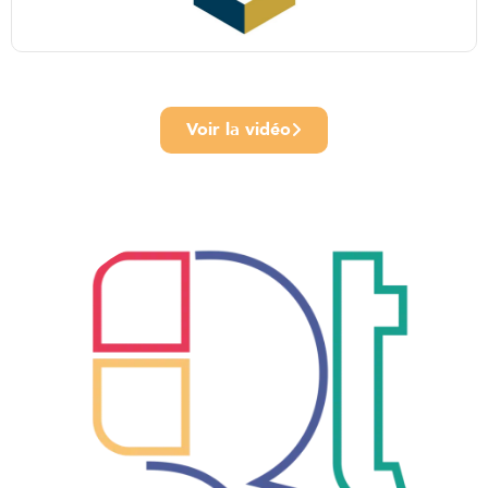
Voir la vidéo