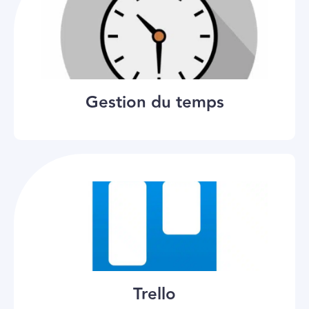
Gestion du temps
Trello