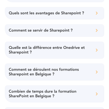
Quels sont les avantages de Sharepoint ?
Comment se servir de Sharepoint ?
Quelle est la différence entre Onedrive et
Sharepoint ?
Comment se déroulent nos formations
Sharepoint en Belgique ?
Combien de temps dure la formation
SharePoint en Belgique ?