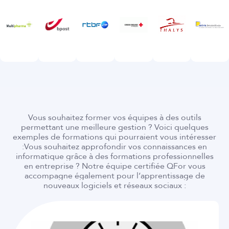
Vous souhaitez former vos équipes à des outils
permettant une meilleure gestion ? Voici quelques
exemples de formations qui pourraient vous intéresser
:
Vous souhaitez approfondir vos connaissances en
informatique grâce à des formations professionnelles
en entreprise ? Notre équipe certifiée QFor vous
accompagne également pour l’apprentissage de
nouveaux logiciels et réseaux sociaux :