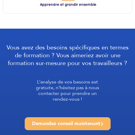
Vous avez des besoins spécifiques en termes
de formation ? Vous aimeriez avoir une
formation sur-mesure pour vos travailleurs ?
L’analyse de vos besoins est
gratuite, n’hésitez pas à nous
contacter pour prendre un
rendez-vous !
Demandez conseil maintenant