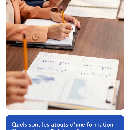
Quels sont les atouts d’une formation