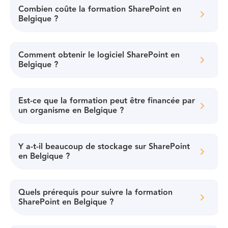
Combien coûte la formation SharePoint en
Belgique ?
Comment obtenir le logiciel SharePoint en
Belgique ?
Est-ce que la formation peut être financée par
un organisme en Belgique ?
Y a-t-il beaucoup de stockage sur SharePoint
en Belgique ?
Quels prérequis pour suivre la formation
SharePoint en Belgique ?