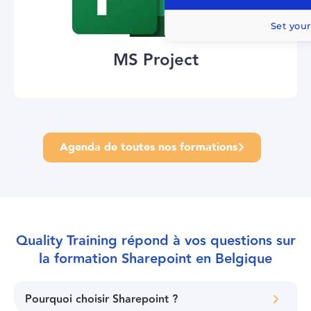
Set your
MS Project
Agenda de toutes nos formations
Quality Training répond à vos questions sur
la formation Sharepoint en Belgique
Pourquoi choisir Sharepoint ?