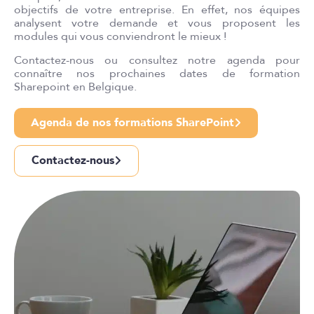
objectifs de votre entreprise. En effet, nos équipes
analysent votre demande et vous proposent les
modules qui vous conviendront le mieux !
Contactez-nous ou consultez notre agenda pour
connaître nos prochaines dates de formation
Sharepoint en Belgique.
Agenda de nos formations SharePoint
Contactez-nous