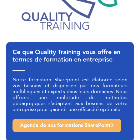
Ce que Quality Training vous offre en
termes de formation en entreprise
Notre formation Sharepoint est élaborée selon
vos besoins et dispensée par nos formateurs
multilingues et experts dans leurs domaines. Nous
offrons une multitude de méthodes
pédagogiques s’adaptant aux besoins de votre
entreprise pour garantir une efficacité optimale.
Agenda de nos formations SharePoint