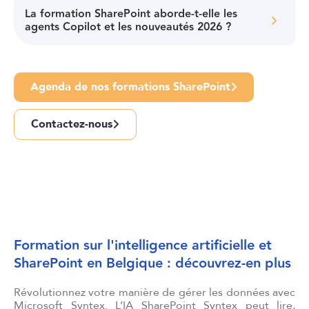
La formation SharePoint aborde-t-elle les
agents Copilot et les nouveautés 2026 ?
Agenda de nos formations SharePoint
Contactez-nous
Formation sur l'intelligence artificielle et
SharePoint en Belgique : découvrez-en plus
Révolutionnez votre manière de gérer les données avec
Microsoft Syntex. L’IA SharePoint Syntex peut lire,