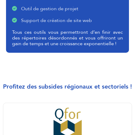
Outil de gestion de projet
Support de création de site web
Tous ces outils vous permettront d’en finir avec
des répertoires désordonnés et vous offriront un
gain de temps et une croissance exponentielle !
Profitez des subsides régionaux et sectoriels !