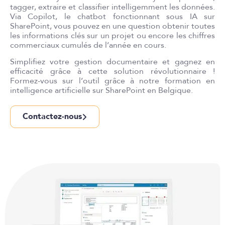
tagger, extraire et classifier intelligemment les données.
Via Copilot, le chatbot fonctionnant sous IA sur
SharePoint, vous pouvez en une question obtenir toutes
les informations clés sur un projet ou encore les chiffres
commerciaux cumulés de l’année en cours.
Simplifiez votre gestion documentaire et gagnez en
efficacité grâce à cette solution révolutionnaire !
Formez-vous sur l’outil grâce à notre formation en
intelligence artificielle sur SharePoint en Belgique.
Contactez-nous