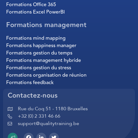
Formations Office 365
Formations Excel PowerBI
Formations management
Formations mind mapping
Formations happiness manager
Formations gestion du temps
Formations management hybride
Formations gestion du stress
Formations organisation de réunion
Formations feedback
Contactez-nous
Rue du Coq 51 - 1180 Bruxelles
+32 (0) 2 331 46 66
support@qualitytraining.be