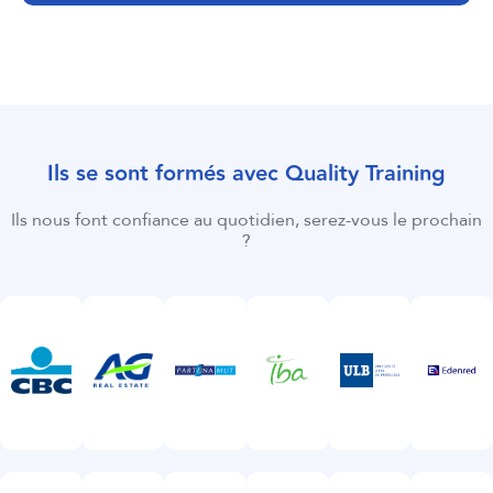
Ils se sont formés avec Quality Training
Ils nous font confiance au quotidien, serez-vous le prochain
?