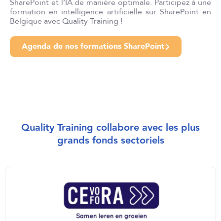
SharePoint et l’IA de manière optimale. Participez à une
formation en intelligence artificielle sur SharePoint en
Belgique avec Quality Training !
Agenda de nos formations SharePoint
Quality Training collabore avec les plus
grands fonds sectoriels