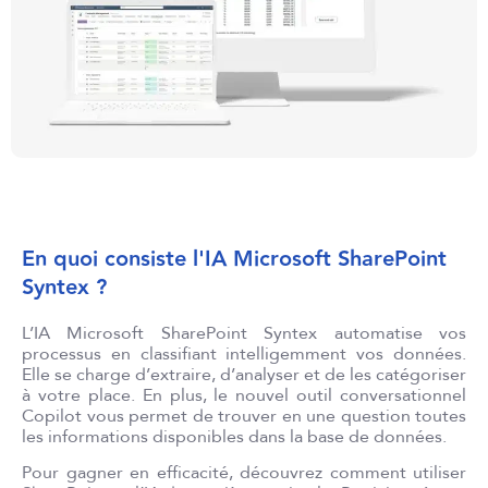
En quoi consiste l'IA Microsoft SharePoint
Syntex ?
L’IA Microsoft SharePoint Syntex automatise vos
processus en classifiant intelligemment vos données.
Elle se charge d’extraire, d’analyser et de les catégoriser
à votre place. En plus, le nouvel outil conversationnel
Copilot vous permet de trouver en une question toutes
les informations disponibles dans la base de données.
Pour gagner en efficacité, découvrez comment utiliser