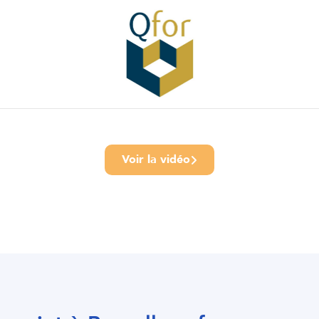
Voir la vidéo