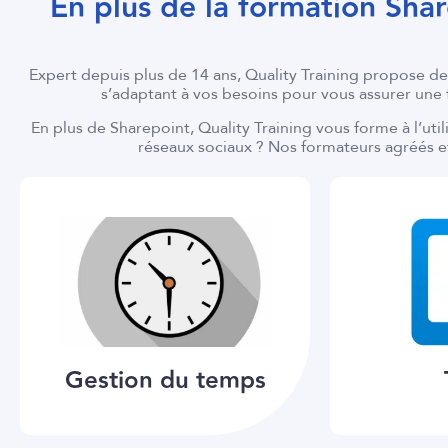
En plus de la formation Shar
Expert depuis plus de 14 ans, Quality Training propose 
s’adaptant à vos besoins pour vous assurer une 
En plus de Sharepoint, Quality Training vous forme à l’ut
réseaux sociaux ? Nos formateurs agréés et
Gestion du temps