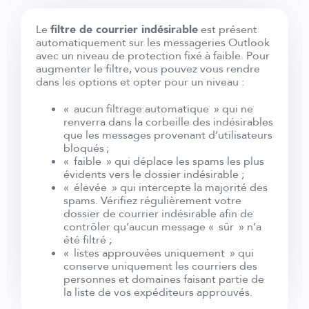
Le
filtre de courrier indésirable
est présent
automatiquement sur les messageries Outlook
avec un niveau de protection fixé à faible. Pour
augmenter le filtre, vous pouvez vous rendre
dans les options et opter pour un niveau :
« aucun filtrage automatique » qui ne
renverra dans la corbeille des indésirables
que les messages provenant d’utilisateurs
bloqués ;
« faible » qui déplace les spams les plus
évidents vers le dossier indésirable ;
« élevée » qui intercepte la majorité des
spams. Vérifiez régulièrement votre
dossier de courrier indésirable afin de
contrôler qu’aucun message « sûr » n’a
été filtré ;
« listes approuvées uniquement » qui
conserve uniquement les courriers des
personnes et domaines faisant partie de
la liste de vos expéditeurs approuvés.