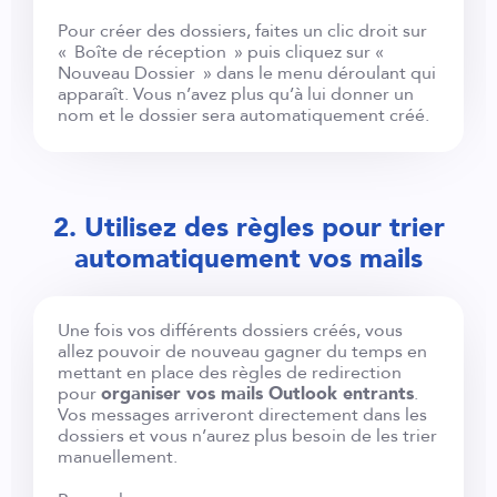
Pour créer des dossiers, faites un clic droit sur
« Boîte de réception » puis cliquez sur «
Nouveau Dossier » dans le menu déroulant qui
apparaît. Vous n’avez plus qu’à lui donner un
nom et le dossier sera automatiquement créé.
2. Utilisez des règles pour trier
automatiquement vos mails
Une fois vos différents dossiers créés, vous
allez pouvoir de nouveau gagner du temps en
mettant en place des règles de redirection
pour
organiser vos mails Outlook entrants
.
Vos messages arriveront directement dans les
dossiers et vous n’aurez plus besoin de les trier
manuellement.