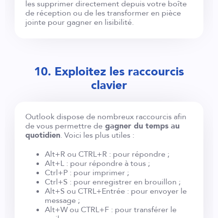
les supprimer directement depuis votre boîte
de réception ou de les transformer en pièce
jointe pour gagner en lisibilité.
10. Exploitez les raccourcis
clavier
Outlook dispose de nombreux raccourcis afin
de vous permettre de
gagner du temps au
quotidien
. Voici les plus utiles :
Alt+R ou CTRL+R : pour répondre ;
Alt+L : pour répondre à tous ;
Ctrl+P : pour imprimer ;
Ctrl+S : pour enregistrer en brouillon ;
Alt+S ou CTRL+Entrée : pour envoyer le
message ;
Alt+W ou CTRL+F : pour transférer le