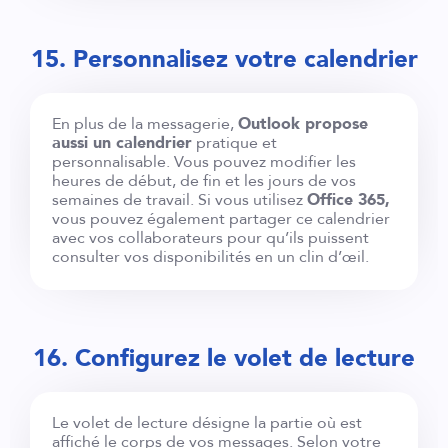
15. Personnalisez votre calendrier
En plus de la messagerie,
Outlook propose
aussi un calendrier
pratique et
personnalisable. Vous pouvez modifier les
heures de début, de fin et les jours de vos
semaines de travail. Si vous utilisez
Office 365,
vous pouvez également partager ce calendrier
avec vos collaborateurs pour qu’ils puissent
consulter vos disponibilités en un clin d’œil.
16. Configurez le volet de lecture
Le volet de lecture désigne la partie où est
affiché le corps de vos messages. Selon votre