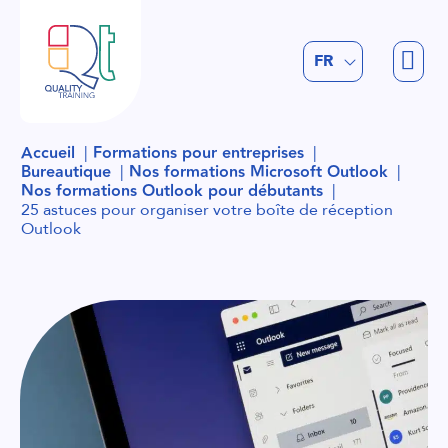
EN
FR
NL
Accueil
Formations pour entreprises
Bureautique
Nos formations Microsoft Outlook
Nos formations Outlook pour débutants
25 astuces pour organiser votre boîte de réception
Outlook