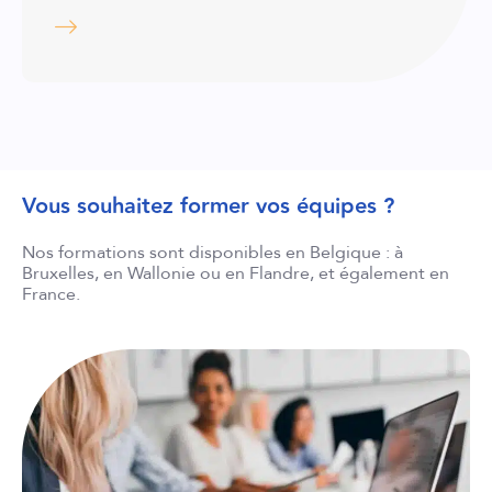
Vous souhaitez former vos équipes ?
Nos formations sont disponibles en Belgique : à
Bruxelles, en Wallonie ou en Flandre, et également en
France.