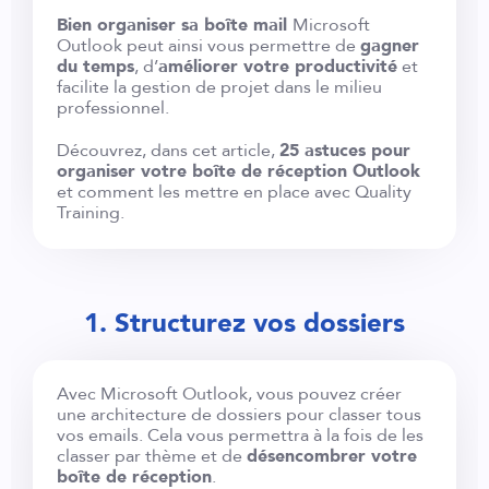
Bien organiser sa boîte mail
Microsoft
Outlook peut ainsi vous permettre de
gagner
du temps
, d’
améliorer votre productivité
et
facilite la gestion de projet dans le milieu
professionnel.
Découvrez, dans cet article,
25 astuces pour
organiser votre boîte de réception Outlook
et comment les mettre en place avec Quality
Training.
1. Structurez vos dossiers
Avec Microsoft Outlook, vous pouvez créer
une architecture de dossiers pour classer tous
vos emails. Cela vous permettra à la fois de les
classer par thème et de
désencombrer votre
boîte de réception
.