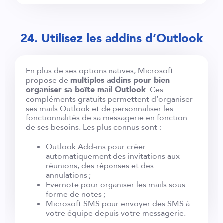
24. Utilisez les addins d’Outlook
En plus de ses options natives, Microsoft
propose de
multiples addins pour bien
organiser sa boîte mail Outlook
. Ces
compléments gratuits permettent d’organiser
ses mails Outlook et de personnaliser les
fonctionnalités de sa messagerie en fonction
de ses besoins. Les plus connus sont :
Outlook Add-ins pour créer
automatiquement des invitations aux
réunions, des réponses et des
annulations ;
Evernote pour organiser les mails sous
forme de notes ;
Microsoft SMS pour envoyer des SMS à
votre équipe depuis votre messagerie.