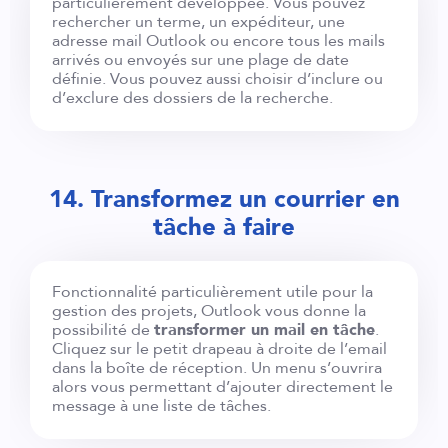
particulièrement développée. Vous pouvez
rechercher un terme, un expéditeur, une
adresse mail Outlook ou encore tous les mails
arrivés ou envoyés sur une plage de date
définie. Vous pouvez aussi choisir d’inclure ou
d’exclure des dossiers de la recherche.
14. Transformez un courrier en
tâche à faire
Fonctionnalité particulièrement utile pour la
gestion des projets, Outlook vous donne la
possibilité de
transformer un mail en tâche
.
Cliquez sur le petit drapeau à droite de l’email
dans la boîte de réception. Un menu s’ouvrira
alors vous permettant d’ajouter directement le
message à une liste de tâches.