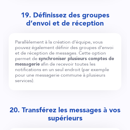
19. Définissez des groupes
d’envoi et de réception
Parallèlement à la création d’équipe, vous
pouvez également définir des groupes d’envoi
et de réception de messages. Cette option
permet de
synchroniser plusieurs comptes de
messagerie
afin de recevoir toutes les
notifications en un seul endroit (par exemple
pour une messagerie commune à plusieurs
services).
20. Transférez les messages à vos
supérieurs