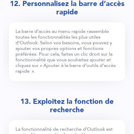
12. Personnalisez la barre d’accès
rapide
La barre d’accès au menu rapide rassemble
toutes les fonctionnalités les plus utiles
d’Outlook. Selon vos besoins, vous pouvez y
ajouter vos propres options et fonctions
préférées. Pour cela, faites un clic droit sur la
fonctionnalité que vous souhaitez ajouter et
cliquez sur « Ajouter à la barre d’outils d’accès
rapide ».
13. Exploitez la fonction de
recherche
La fonctionnalité de recherche d’Outlook est