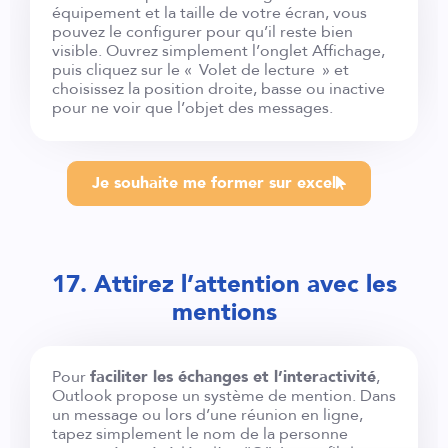
équipement et la taille de votre écran, vous
pouvez le configurer pour qu’il reste bien
visible. Ouvrez simplement l’onglet Affichage,
puis cliquez sur le « Volet de lecture » et
choisissez la position droite, basse ou inactive
pour ne voir que l’objet des messages.
Je souhaite me former sur excel
17. Attirez l’attention avec les
mentions
Pour
faciliter les échanges et l’interactivité
,
Outlook propose un système de mention. Dans
un message ou lors d’une réunion en ligne,
tapez simplement le nom de la personne