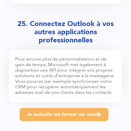
25. Connectez Outlook à vos
autres applications
professionnelles
Pour encore plus de personnalisation et de
gain de temps, Microsoft met également à
disposition une API pour intégrer vos propres
solutions et outils d’entreprise à la messagerie.
Vous pourrez par exemple synchroniser votre
CRM pour récupérer automatiquement les
adresses mail de vos clients dans les contacts.
Je souhaite me former sur excel