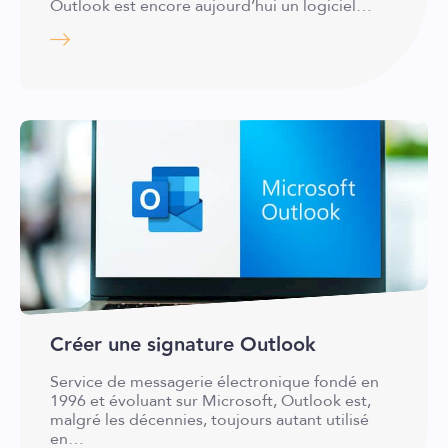
Outlook est encore aujourd’hui un logiciel…
Créer une signature Outlook
Service de messagerie électronique fondé en
1996 et évoluant sur Microsoft, Outlook est,
malgré les décennies, toujours autant utilisé
en…