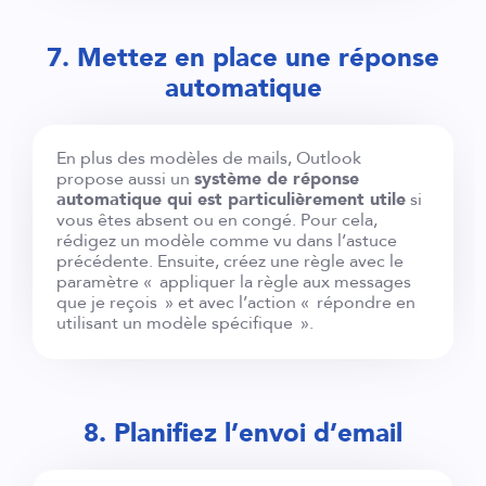
7. Mettez en place une réponse
automatique
En plus des modèles de mails, Outlook
propose aussi un
système de réponse
automatique qui est particulièrement utile
si
vous êtes absent ou en congé. Pour cela,
rédigez un modèle comme vu dans l’astuce
précédente. Ensuite, créez une règle avec le
paramètre « appliquer la règle aux messages
que je reçois » et avec l’action « répondre en
utilisant un modèle spécifique ».
8. Planifiez l’envoi d’email