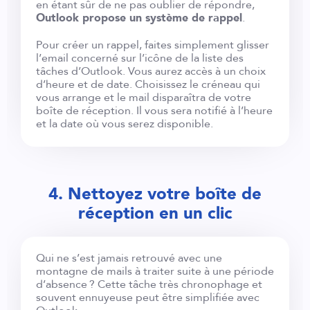
en étant sûr de ne pas oublier de répondre,
Outlook propose un système de rappel
.
Pour créer un rappel, faites simplement glisser
l’email concerné sur l’icône de la liste des
tâches d’Outlook. Vous aurez accès à un choix
d’heure et de date. Choisissez le créneau qui
vous arrange et le mail disparaîtra de votre
boîte de réception. Il vous sera notifié à l’heure
et la date où vous serez disponible.
4. Nettoyez votre boîte de
réception en un clic
Qui ne s’est jamais retrouvé avec une
montagne de mails à traiter suite à une période
d’absence ? Cette tâche très chronophage et
souvent ennuyeuse peut être simplifiée avec