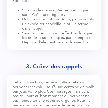
Pour cela :
Survolez le menu « Règles » et cliquez
sur « Créer une règle » ;
Définissez les critères de tri, par exemple
un expéditeur spécifique ou un terme
dans l’objet ;
Sélectionnez l’action à effectuer lorsque
les critères sont remplis, par exemple «
Déplacer l’élément vers le dossier X ».
3. Créez des rappels
Selon la fonction, certains collaborateurs
peuvent recevoir jusqu’à une centaine de mails
par jour, voire plus. Ces messages n’arrivent
pas toujours au bon moment ou peuvent ne
pas nécessiter une réponse urgente. Pour ne
pas encombrer votre boîte de réception tout