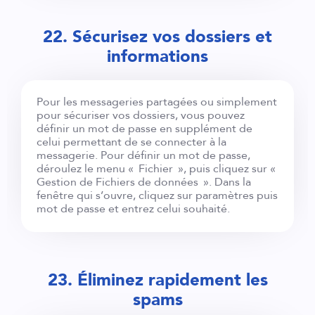
22. Sécurisez vos dossiers et
informations
Pour les messageries partagées ou simplement
pour sécuriser vos dossiers, vous pouvez
définir un mot de passe en supplément de
celui permettant de se connecter à la
messagerie. Pour définir un mot de passe,
déroulez le menu « Fichier », puis cliquez sur «
Gestion de Fichiers de données ». Dans la
fenêtre qui s’ouvre, cliquez sur paramètres puis
mot de passe et entrez celui souhaité.
23. Éliminez rapidement les
spams