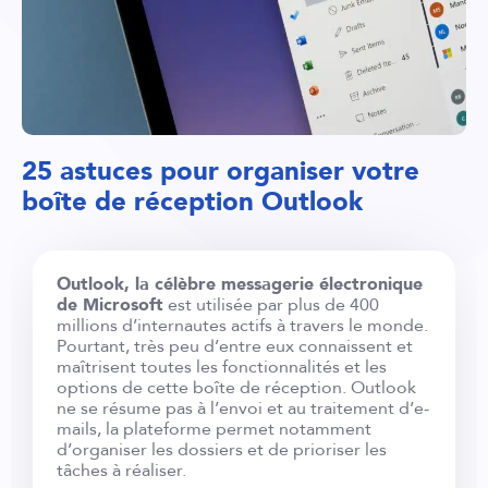
25 astuces pour organiser votre
boîte de réception Outlook
Outlook, la célèbre messagerie électronique
de Microsoft
est utilisée par plus de 400
millions d’internautes actifs à travers le monde.
Pourtant, très peu d’entre eux connaissent et
maîtrisent toutes les fonctionnalités et les
options de cette boîte de réception. Outlook
ne se résume pas à l’envoi et au traitement d’e-
mails, la plateforme permet notamment
d’organiser les dossiers et de prioriser les
tâches à réaliser.