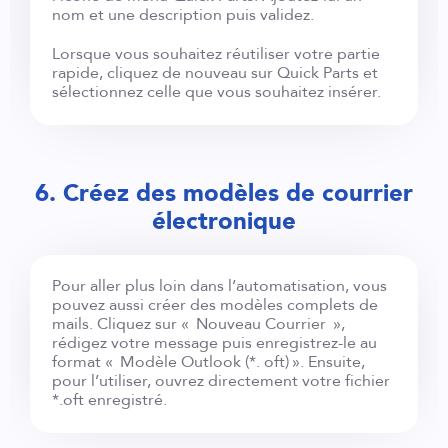
nom et une description puis validez.
Lorsque vous souhaitez réutiliser votre partie
rapide, cliquez de nouveau sur Quick Parts et
sélectionnez celle que vous souhaitez insérer.
6. Créez des modèles de courrier
électronique
Pour aller plus loin dans l’automatisation, vous
pouvez aussi créer des modèles complets de
mails. Cliquez sur « Nouveau Courrier »,
rédigez votre message puis enregistrez-le au
format « Modèle Outlook (*. oft) ». Ensuite,
pour l’utiliser, ouvrez directement votre fichier
*.oft enregistré.