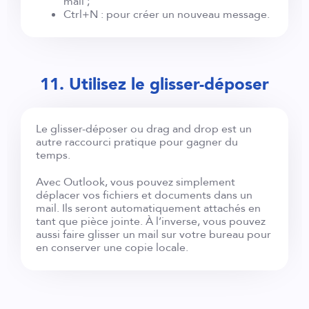
mail ;
Ctrl+N : pour créer un nouveau message.
11. Utilisez le glisser-déposer
Le glisser-déposer ou drag and drop est un
autre raccourci pratique pour gagner du
temps.
Avec Outlook, vous pouvez simplement
déplacer vos fichiers et documents dans un
mail. Ils seront automatiquement attachés en
tant que pièce jointe. À l’inverse, vous pouvez
aussi faire glisser un mail sur votre bureau pour
en conserver une copie locale.