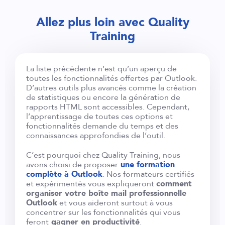
Allez plus loin avec Quality
Training
La liste précédente n’est qu’un aperçu de
toutes les fonctionnalités offertes par Outlook.
D’autres outils plus avancés comme la création
de statistiques ou encore la génération de
rapports HTML sont accessibles. Cependant,
l’apprentissage de toutes ces options et
fonctionnalités demande du temps et des
connaissances approfondies de l’outil.
C’est pourquoi chez Quality Training, nous
avons choisi de proposer
une formation
complète à Outlook
. Nos formateurs certifiés
et expérimentés vous expliqueront
comment
organiser votre boîte mail professionnelle
Outlook
et vous aideront surtout à vous
concentrer sur les fonctionnalités qui vous
feront
gagner en productivité
.