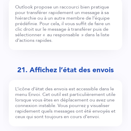
Outlook propose un raccourci bien pratique
pour transférer rapidement un message à sa
hiérarchie ou à un autre membre de l’équipe
prédéfinie. Pour cela, il vous suffit de faire un
clic droit sur le message à transférer puis de
sélectionner « au responsable » dans la liste
d’actions rapides.
21. Affichez l’état des envois
L’icône d’état des envois est accessible dans le
menu Envoi. Cet outil est particulièrement utile
lorsque vous êtes en déplacement ou avez une
connexion instable. Vous pourrez y visualiser
rapidement quels messages ont été envoyés et
ceux qui sont toujours en cours d’envoi.