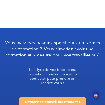
Vous avez des besoins spécifiques en termes
de formation ? Vous aimeriez avoir une
formation sur-mesure pour vos travailleurs ?
L’analyse de vos besoins est
gratuite, n’hésitez pas à nous
contacter pour prendre un
rendez-vous !
Demandez conseil maintenant