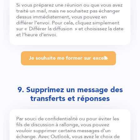
Si vous préparez une réunion ou que vous avez
traité un mail, mais ne souhaitez pas échanger
dessus immédiatement, vous pouvez en
différer l’envoi. Pour cela, cliquez simplement
sur « Différer la diffusion » et choisissez la date
et l’heure d’envoi.
Je souhaite me former sur excel
9. Supprimez un message des
transferts et réponses
Par souci de confidentialité ou pour éviter les
fils de discussion à rallonge, vous pouvez
vouloir supprimer certains messages d’un
échange. Avec Outlook, vous avez le choix de