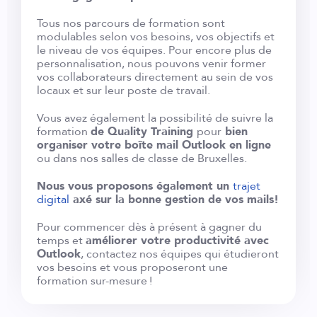
Tous nos parcours de formation sont
modulables selon vos besoins, vos objectifs et
le niveau de vos équipes. Pour encore plus de
personnalisation, nous pouvons venir former
vos collaborateurs directement au sein de vos
locaux et sur leur poste de travail.
Vous avez également la possibilité de suivre la
formation
de Quality Training
pour
bien
organiser votre boîte mail Outlook en ligne
ou dans nos salles de classe de Bruxelles.
Nous vous proposons également un
trajet
digital
axé sur la bonne gestion de vos mails!
Pour commencer dès à présent à gagner du
temps et
améliorer votre productivité avec
Outlook
, contactez nos équipes qui étudieront
vos besoins et vous proposeront une
formation sur-mesure !