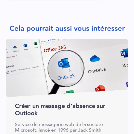
Cela pourrait aussi vous intéresser
Créer un message d’absence sur
Outlook
Service de messagerie web de la société
Microsoft, lancé en 1996 par Jack Smith,