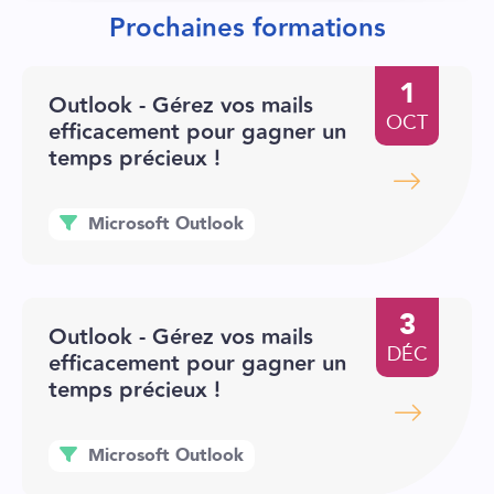
Prochaines formations
1
Outlook - Gérez vos mails
OCT
efficacement pour gagner un
temps précieux !
Microsoft Outlook
3
Outlook - Gérez vos mails
DÉC
efficacement pour gagner un
temps précieux !
Microsoft Outlook