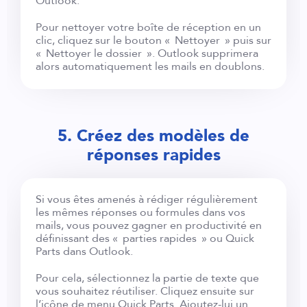
Outlook.
Pour nettoyer votre boîte de réception en un
clic, cliquez sur le bouton « Nettoyer » puis sur
« Nettoyer le dossier ». Outlook supprimera
alors automatiquement les mails en doublons.
5. Créez des modèles de
réponses rapides
Si vous êtes amenés à rédiger régulièrement
les mêmes réponses ou formules dans vos
mails, vous pouvez gagner en productivité en
définissant des « parties rapides » ou Quick
Parts dans Outlook.
Pour cela, sélectionnez la partie de texte que
vous souhaitez réutiliser. Cliquez ensuite sur
l’icône de menu Quick Parts. Ajoutez-lui un