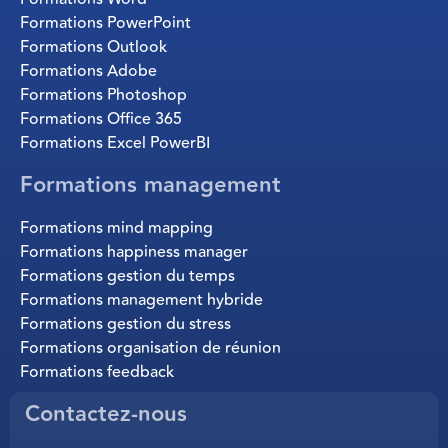
Formations PowerPoint
Formations Outlook
Formations Adobe
Formations Photoshop
Formations Office 365
Formations Excel PowerBI
Formations management
Formations mind mapping
Formations happiness manager
Formations gestion du temps
Formations management hybride
Formations gestion du stress
Formations organisation de réunion
Formations feedback
Contactez-nous