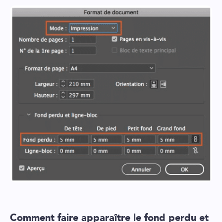
Comment faire apparaître le fond perdu et