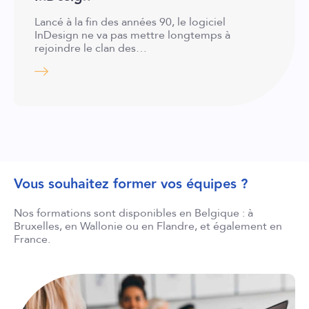
Lancé à la fin des années 90, le logiciel
InDesign ne va pas mettre longtemps à
rejoindre le clan des…
Vous souhaitez former vos équipes ?
Nos formations sont disponibles en Belgique : à
Bruxelles, en Wallonie ou en Flandre, et également en
France.