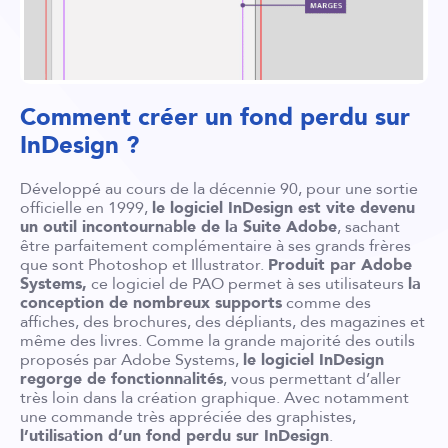
Comment créer un fond perdu sur
InDesign ?
Développé au cours de la décennie 90, pour une sortie
officielle en 1999,
le logiciel InDesign est vite devenu
un outil incontournable de la Suite Adobe
, sachant
être parfaitement complémentaire à ses grands frères
que sont Photoshop et Illustrator.
Produit par Adobe
Systems,
ce logiciel de PAO permet à ses utilisateurs
la
conception de nombreux supports
comme des
affiches, des brochures, des dépliants, des magazines et
même des livres. Comme la grande majorité des outils
proposés par Adobe Systems,
le logiciel InDesign
regorge de fonctionnalités
, vous permettant d’aller
très loin dans la création graphique. Avec notamment
une commande très appréciée des graphistes,
l’utilisation d’un fond perdu sur InDesign
.