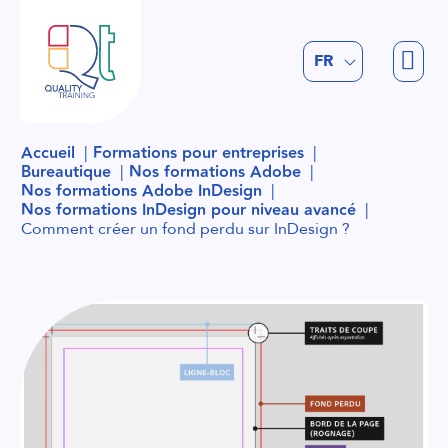
EN
FR
NL
Accueil
Formations pour entreprises
Bureautique
Nos formations Adobe
Nos formations Adobe InDesign
Nos formations InDesign pour niveau avancé
Comment créer un fond perdu sur InDesign ?