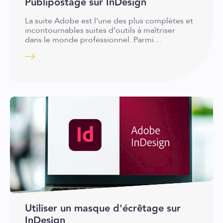
Publipostage sur InDesign
La suite Adobe est l’une des plus complètes et
incontournables suites d’outils à maîtriser
dans le monde professionnel. Parmi…
Utiliser un masque d'écrêtage sur
InDesign