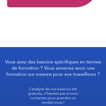
Vous avez des besoins spécifiques en termes
de formation ? Vous aimeriez avoir une
formation sur-mesure pour vos travailleurs ?
L’analyse de vos besoins est
gratuite, n’hésitez pas à nous
contacter pour prendre un
rendez-vous !