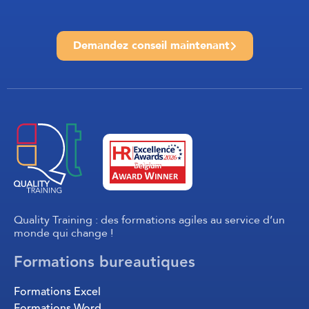
Demandez conseil maintenant
Quality Training : des formations agiles au service d’un
monde qui change !
Formations bureautiques
Formations Excel
Formations Word