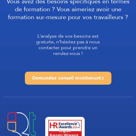
Vous avez des besoins spécifiques en termes
de formation ? Vous aimeriez avoir une
formation sur-mesure pour vos travailleurs ?
L’analyse de vos besoins est
gratuite, n’hésitez pas à nous
contacter pour prendre un
rendez-vous !
Demandez conseil maintenant