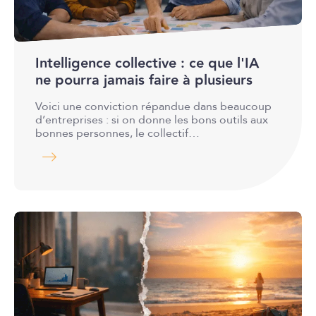
Intelligence collective : ce que l'IA
ne pourra jamais faire à plusieurs
Voici une conviction répandue dans beaucoup
d’entreprises : si on donne les bons outils aux
bonnes personnes, le collectif…