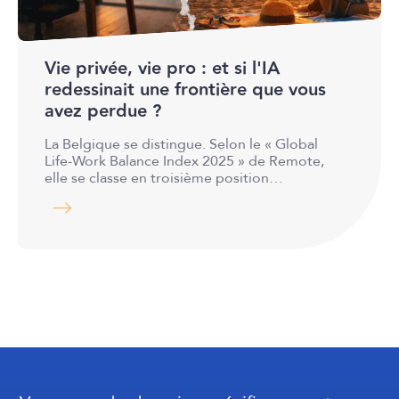
Vie privée, vie pro : et si l'IA
redessinait une frontière que vous
avez perdue ?
La Belgique se distingue. Selon le « Global
Life-Work Balance Index 2025 » de Remote,
elle se classe en troisième position…