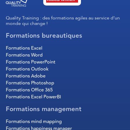
Quality Training : des formations agiles au service d’un
monde qui change !
Formations bureautiques
Formations Excel
Formations Word
Formations PowerPoint
Formations Outlook
Formations Adobe
Formations Photoshop
Formations Office 365
Formations Excel PowerBI
Formations management
Formations mind mapping
Formations happiness manager