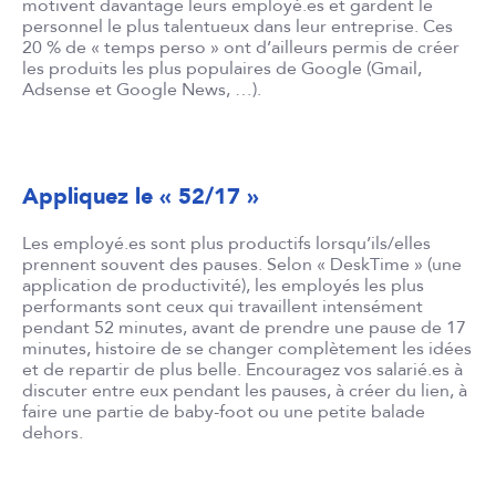
motivent davantage leurs employé.es et gardent le
personnel le plus talentueux dans leur entreprise. Ces
20 % de « temps perso » ont d’ailleurs permis de créer
les produits les plus populaires de Google (Gmail,
Adsense et Google News, …).
Appliquez le « 52/17 »
Les employé.es sont plus productifs lorsqu’ils/elles
prennent souvent des pauses. Selon « DeskTime » (une
application de productivité), les employés les plus
performants sont ceux qui travaillent intensément
pendant 52 minutes, avant de prendre une pause de 17
minutes, histoire de se changer complètement les idées
et de repartir de plus belle. Encouragez vos salarié.es à
discuter entre eux pendant les pauses, à créer du lien, à
faire une partie de baby-foot ou une petite balade
dehors.