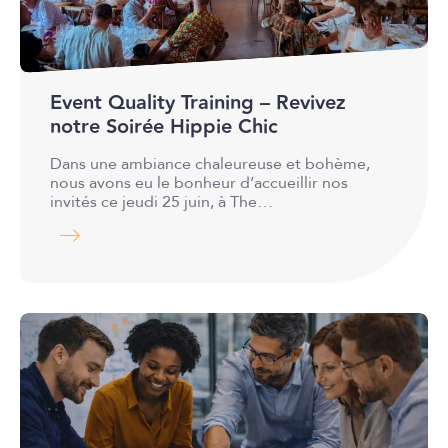
Event Quality Training – Revivez
notre Soirée Hippie Chic
Dans une ambiance chaleureuse et bohème,
nous avons eu le bonheur d’accueillir nos
invités ce jeudi 25 juin, à The…