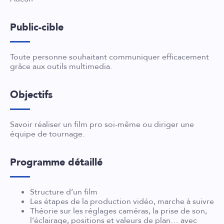
Public-cible
Toute personne souhaitant communiquer efficacement
grâce aux outils multimedia.
Objectifs
Savoir réaliser un film pro soi-même ou diriger une
équipe de tournage.
Programme détaillé
Structure d’un film
Les étapes de la production vidéo, marche à suivre
Théorie sur les réglages caméras, la prise de son,
l’éclairage, positions et valeurs de plan… avec