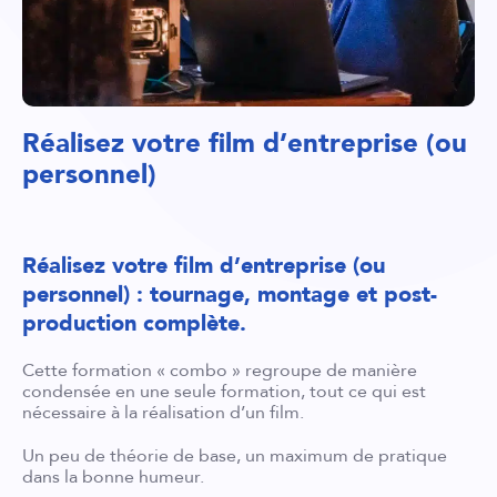
Réalisez votre film d’entreprise (ou
personnel)
Réalisez votre film d’entreprise (ou
personnel) :
tournage, montage et post-
production complète.
Cette formation « combo » regroupe de manière
condensée en une seule formation, tout ce qui est
nécessaire à la réalisation d’un film.
Un peu de théorie de base, un maximum de pratique
dans la bonne humeur.