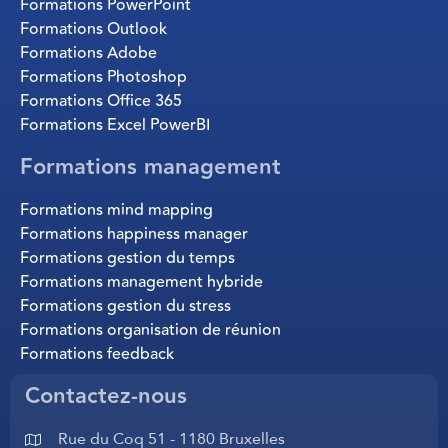
Formations PowerPoint
Formations Outlook
Formations Adobe
Formations Photoshop
Formations Office 365
Formations Excel PowerBI
Formations management
Formations mind mapping
Formations happiness manager
Formations gestion du temps
Formations management hybride
Formations gestion du stress
Formations organisation de réunion
Formations feedback
Contactez-nous
Rue du Coq 51 - 1180 Bruxelles