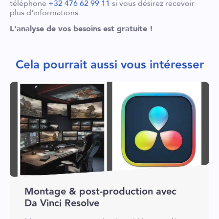
téléphone
+32 476 62 99 11
si vous désirez recevoir
plus d'informations.
L'analyse de vos besoins est gratuite !
Cela pourrait aussi vous intéresser
Montage & post-production avec
Da Vinci Resolve