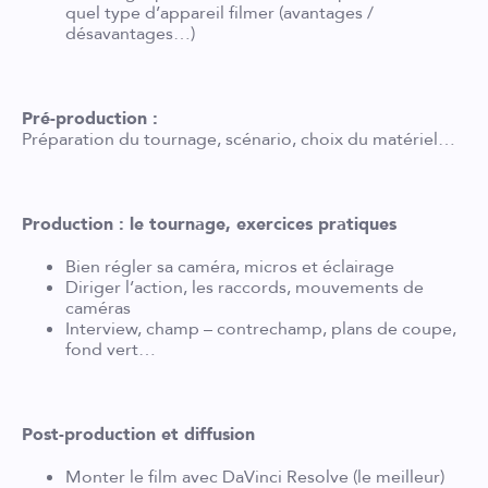
quel type d’appareil filmer (avantages /
désavantages…)
Pré-production :
Préparation du tournage, scénario, choix du matériel…
Production : le tournage, exercices pratiques
Bien régler sa caméra, micros et éclairage
Diriger l’action, les raccords, mouvements de
caméras
Interview, champ – contrechamp, plans de coupe,
fond vert…
Post-production et diffusion
Monter le film avec DaVinci Resolve (le meilleur)