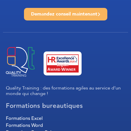
Demandez conseil maintenant
Quality Training : des formations agiles au service d’un
monde qui change !
Formations bureautiques
Formations Excel
Formations Word