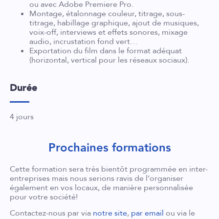
ou avec Adobe Premiere Pro.
Montage, étalonnage couleur, titrage, sous-
titrage, habillage graphique, ajout de musiques,
voix-off, interviews et effets sonores, mixage
audio, incrustation fond vert…
Exportation du film dans le format adéquat
(horizontal, vertical pour les réseaux sociaux).
Durée
4 jours
Prochaines formations
Cette formation sera très bientôt programmée en inter-
entreprises mais nous serions ravis de l’organiser
également en vos locaux, de manière personnalisée
pour votre société!
Contactez-nous par via
notre site
,
par email
ou via le