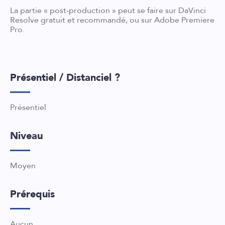
La partie « post-production » peut se faire sur DaVinci
Resolve gratuit et recommandé, ou sur Adobe Premiere
Pro.
Présentiel / Distanciel ?
Présentiel
Niveau
Moyen
Prérequis
Aucun