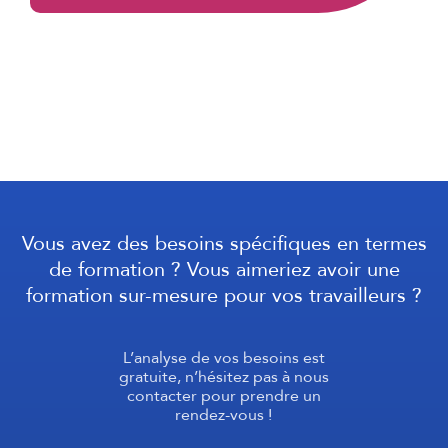
Vous avez des besoins spécifiques en termes
de formation ? Vous aimeriez avoir une
formation sur-mesure pour vos travailleurs ?
L’analyse de vos besoins est
gratuite, n’hésitez pas à nous
contacter pour prendre un
rendez-vous !