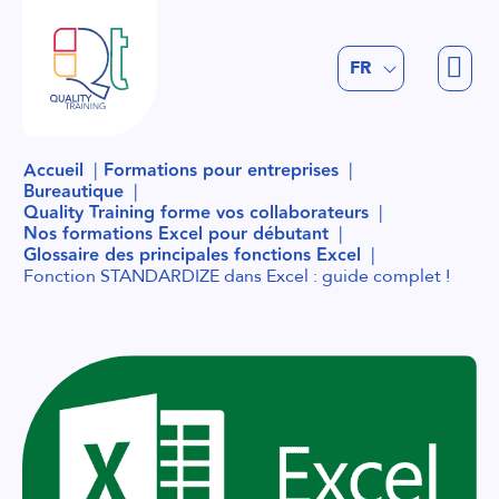
EN
FR
NL
Accueil
Formations pour entreprises
Bureautique
Quality Training forme vos collaborateurs
Nos formations Excel pour débutant
Glossaire des principales fonctions Excel
Fonction STANDARDIZE dans Excel : guide complet !