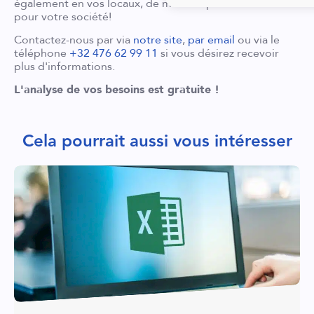
également en vos locaux, de manière personnalisée
pour votre société!
Contactez-nous par via
notre site
,
par email
ou via le
téléphone
+32 476 62 99 11
si vous désirez recevoir
plus d'informations.
L'analyse de vos besoins est gratuite !
Cela pourrait aussi vous intéresser