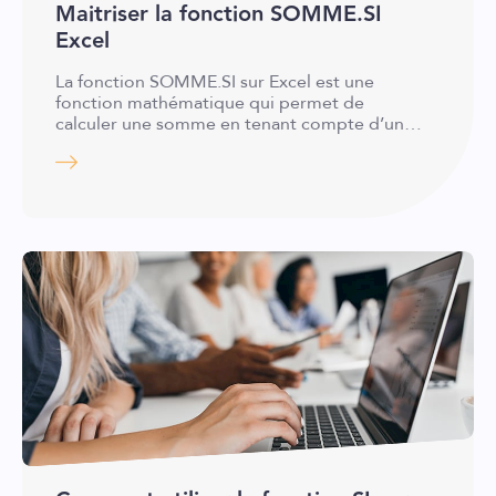
Maitriser la fonction SOMME.SI
Excel
La fonction SOMME.SI sur Excel est une
fonction mathématique qui permet de
calculer une somme en tenant compte d’un…