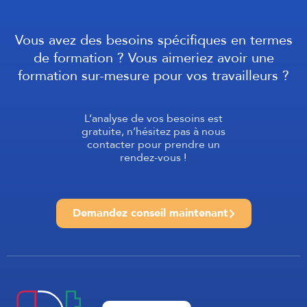
Vous avez des besoins spécifiques en termes
de formation ? Vous aimeriez avoir une
formation sur-mesure pour vos travailleurs ?
L’analyse de vos besoins est
gratuite, n’hésitez pas à nous
contacter pour prendre un
rendez-vous !
Demandez conseil maintenant