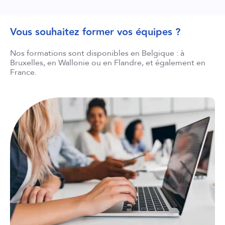
Vous souhaitez former vos équipes ?
Nos formations sont disponibles en Belgique : à
Bruxelles, en Wallonie ou en Flandre, et également en
France.