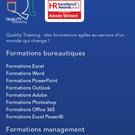
Quality Training : des formations agiles au service d’un
monde qui change !
Formations bureautiques
Formations Excel
Formations Word
Formations PowerPoint
Formations Outlook
Formations Adobe
Formations Photoshop
Formations Office 365
Formations Excel PowerBI
Formations management