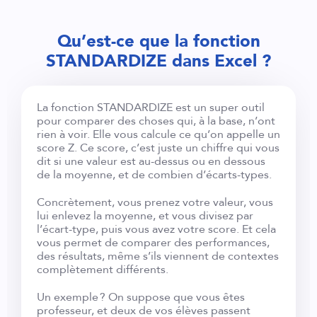
Qu’est-ce que la fonction
STANDARDIZE dans Excel ?
La fonction STANDARDIZE est un super outil
pour comparer des choses qui, à la base, n’ont
rien à voir. Elle vous calcule ce qu’on appelle un
score Z. Ce score, c’est juste un chiffre qui vous
dit si une valeur est au-dessus ou en dessous
de la moyenne, et de combien d’écarts-types.
Concrètement, vous prenez votre valeur, vous
lui enlevez la moyenne, et vous divisez par
l’écart-type, puis vous avez votre score. Et cela
vous permet de comparer des performances,
des résultats, même s’ils viennent de contextes
complètement différents.
Un exemple ? On suppose que vous êtes
professeur, et deux de vos élèves passent