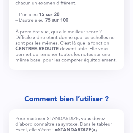
chacun un examen différent.
– L’un a eu
15 sur 20
– L’autre a eu
75 sur 100
À première vue, qui a le meilleur score ?
Difficile à dire étant donné que les échelles ne
sont pas les mêmes. C’est là que la fonction
CENTREE.REDUITE
devient utile. Elle vous
permet de ramener toutes les notes sur une
même base, pour les comparer équitablement.
Comment bien l’utiliser ?
Pour maîtriser STANDARDIZE, vous devez
d’abord connaître sa syntaxe. Dans le tableur
Excel, elle s’écrit :
=STANDARDIZE(x;