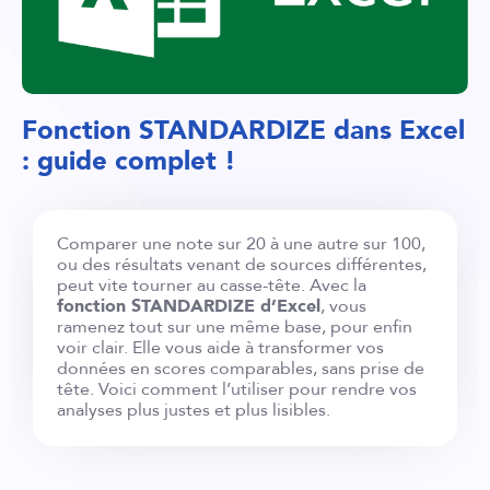
Fonction STANDARDIZE dans Excel
: guide complet !
Comparer une note sur 20 à une autre sur 100,
ou des résultats venant de sources différentes,
peut vite tourner au casse-tête. Avec la
fonction STANDARDIZE d’Excel
, vous
ramenez tout sur une même base, pour enfin
voir clair. Elle vous aide à transformer vos
données en scores comparables, sans prise de
tête. Voici comment l’utiliser pour rendre vos
analyses plus justes et plus lisibles.