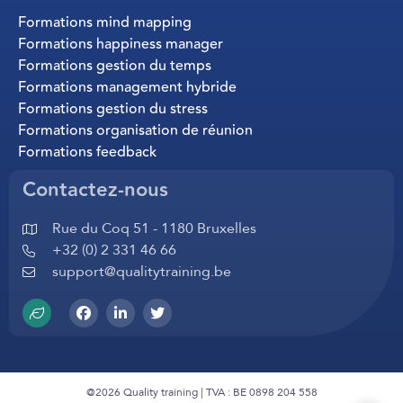
Formations mind mapping
Formations happiness manager
Formations gestion du temps
Formations management hybride
Formations gestion du stress
Formations organisation de réunion
Formations feedback
Contactez-nous
Rue du Coq 51 - 1180 Bruxelles
+32 (0) 2 331 46 66
support@qualitytraining.be
@2026 Quality training | TVA : BE 0898 204 558