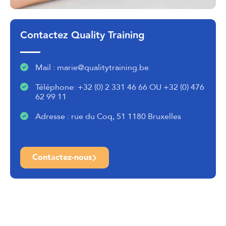
Contactez Quality Training
Mail : marie@qualitytraining.be
Téléphone: +32 (0) 2 331 46 66 OU +32 (0) 476
62 99 11
Adresse : rue du Coq, 51 1180 Bruxelles
Contactez-nous