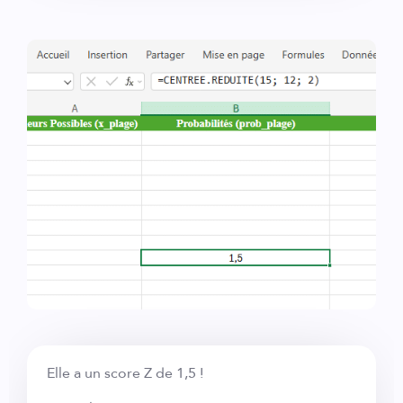
Elle a un score Z de 1,5 !