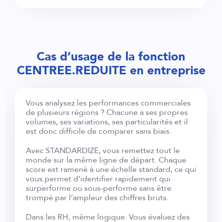
Cas d’usage de la fonction
CENTREE.REDUITE en entreprise
Vous analysez les performances commerciales
de plusieurs régions ? Chacune a ses propres
volumes, ses variations, ses particularités et il
est donc difficile de comparer sans biais.
Avec STANDARDIZE, vous remettez tout le
monde sur la même ligne de départ. Chaque
score est ramené à une échelle standard, ce qui
vous permet d’identifier rapidement qui
surperforme ou sous-performe sans être
trompé par l’ampleur des chiffres bruts.
Dans les RH, même logique. Vous évaluez des