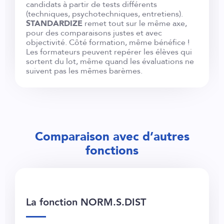
candidats à partir de tests différents
(techniques, psychotechniques, entretiens).
STANDARDIZE
remet tout sur le même axe,
pour des comparaisons justes et avec
objectivité. Côté formation, même bénéfice !
Les formateurs peuvent repérer les élèves qui
sortent du lot, même quand les évaluations ne
suivent pas les mêmes barèmes.
Comparaison avec d’autres
fonctions
La fonction NORM.S.DIST