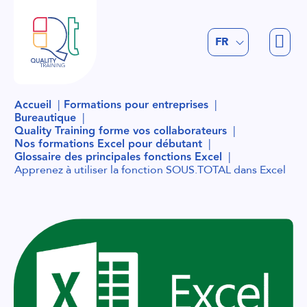
EN
FR
NL
Accueil
Formations pour entreprises
Bureautique
Quality Training forme vos collaborateurs
Nos formations Excel pour débutant
Glossaire des principales fonctions Excel
Apprenez à utiliser la fonction SOUS.TOTAL dans Excel