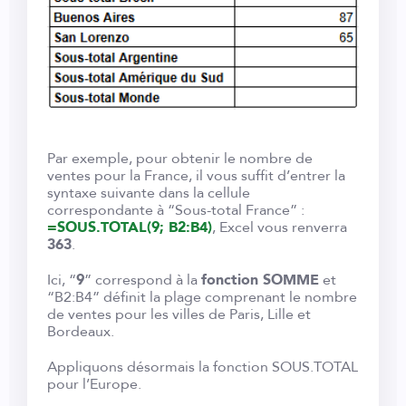
Par exemple, pour obtenir le nombre de
ventes pour la France, il vous suffit d’entrer la
syntaxe suivante dans la cellule
correspondante à “Sous-total France” :
=SOUS.TOTAL(9; B2:B4)
, Excel vous renverra
363
.
Ici, “
9
” correspond à la
fonction SOMME
et
“B2:B4” définit la plage comprenant le nombre
de ventes pour les villes de Paris, Lille et
Bordeaux.
Appliquons désormais la fonction SOUS.TOTAL
pour l’Europe.