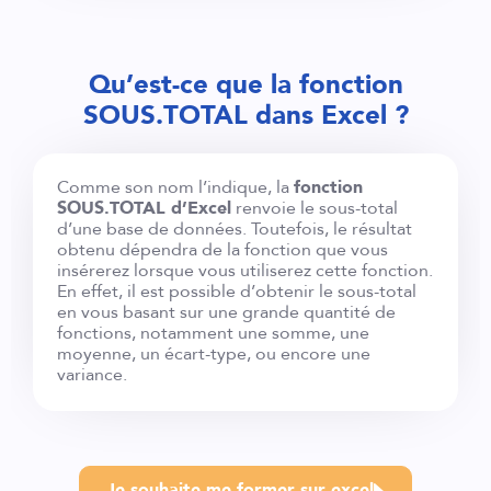
Qu’est-ce que la fonction
SOUS.TOTAL dans Excel ?
Comme son nom l’indique, la
fonction
SOUS.TOTAL d’Excel
renvoie le sous-total
d’une base de données. Toutefois, le résultat
obtenu dépendra de la fonction que vous
insérerez lorsque vous utiliserez cette fonction.
En effet, il est possible d’obtenir le sous-total
en vous basant sur une grande quantité de
fonctions, notamment une somme, une
moyenne, un écart-type, ou encore une
variance.
Je souhaite me former sur excel