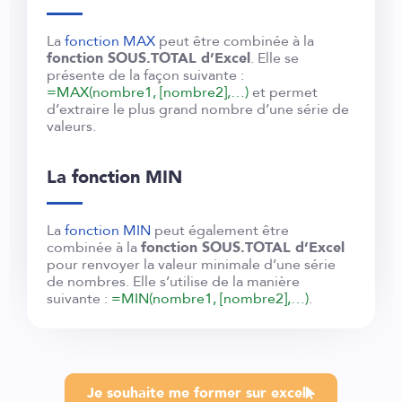
La
fonction MAX
peut être combinée à la
fonction SOUS.TOTAL d’Excel
. Elle se
présente de la façon suivante :
=MAX(nombre1, [nombre2],…)
et permet
d’extraire le plus grand nombre d’une série de
valeurs.
La fonction MIN
La
fonction MIN
peut également être
combinée à la
fonction SOUS.TOTAL d’Excel
pour renvoyer la valeur minimale d’une série
de nombres. Elle s’utilise de la manière
suivante :
=MIN(nombre1, [nombre2],…)
.
Je souhaite me former sur excel