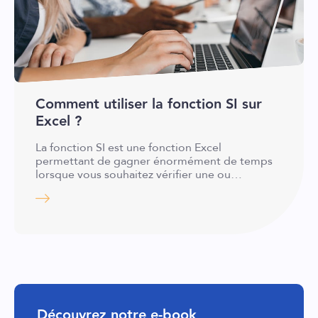
Comment utiliser la fonction SI sur
Excel ?
La fonction SI est une fonction Excel
permettant de gagner énormément de temps
lorsque vous souhaitez vérifier une ou…
Découvrez notre e-book