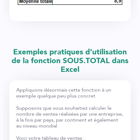
Exemples pratiques d’utilisation
de la fonction SOUS.TOTAL dans
Excel
Appliquons désormais cette fonction à un
exemple quelque peu plus concret.
Supposons que vous souhaitiez calculer le
nombre de ventes réalisées par une entreprise,
à la fois par pays, par continent et également
au niveau mondial.
Voici votre tableau de ventes :