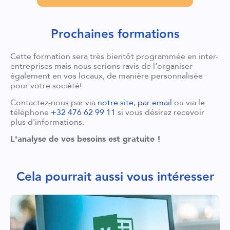
Prochaines formations
Cette formation sera très bientôt programmée en inter-
entreprises mais nous serions ravis de l’organiser
également en vos locaux, de manière personnalisée
pour votre société!
Contactez-nous par via
notre site
,
par email
ou via le
téléphone
+32 476 62 99 11
si vous désirez recevoir
plus d'informations.
L'analyse de vos besoins est gratuite !
Cela pourrait aussi vous intéresser