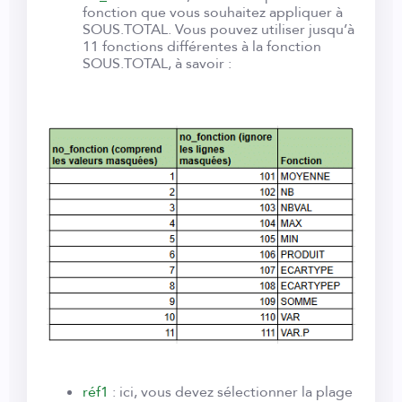
fonction que vous souhaitez appliquer à
SOUS.TOTAL. Vous pouvez utiliser jusqu’à
11 fonctions différentes à la fonction
SOUS.TOTAL, à savoir :
réf1
: ici, vous devez sélectionner la plage