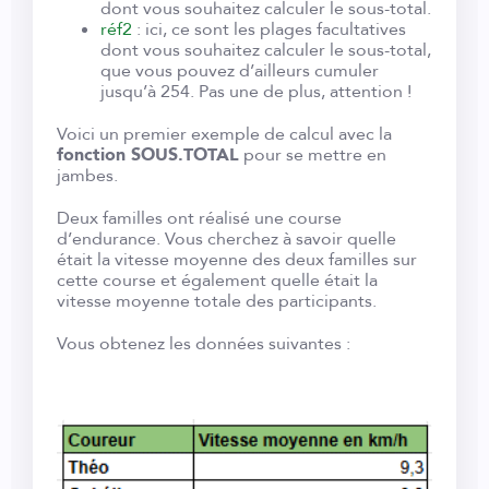
dont vous souhaitez calculer le sous-total.
réf2
: ici, ce sont les plages facultatives
dont vous souhaitez calculer le sous-total,
que vous pouvez d’ailleurs cumuler
jusqu’à 254. Pas une de plus, attention !
Voici un premier exemple de calcul avec la
fonction SOUS.TOTAL
pour se mettre en
jambes.
Deux familles ont réalisé une course
d’endurance. Vous cherchez à savoir quelle
était la vitesse moyenne des deux familles sur
cette course et également quelle était la
vitesse moyenne totale des participants.
Vous obtenez les données suivantes :