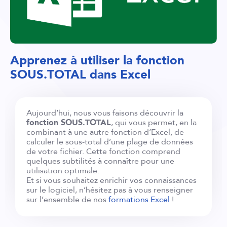
Apprenez à utiliser la fonction
SOUS.TOTAL dans Excel
Aujourd’hui, nous vous faisons découvrir la
fonction SOUS.TOTAL
, qui vous permet, en la
combinant à une autre fonction d’Excel, de
calculer le sous-total d’une plage de données
de votre fichier. Cette fonction comprend
quelques subtilités à connaître pour une
utilisation optimale.
Et si vous souhaitez enrichir vos connaissances
sur le logiciel, n’hésitez pas à vous renseigner
sur l’ensemble de nos
formations Excel
!