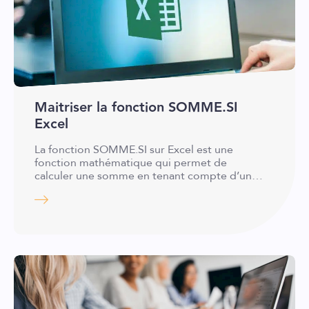
Maitriser la fonction SOMME.SI
Excel
La fonction SOMME.SI sur Excel est une
fonction mathématique qui permet de
calculer une somme en tenant compte d’un…