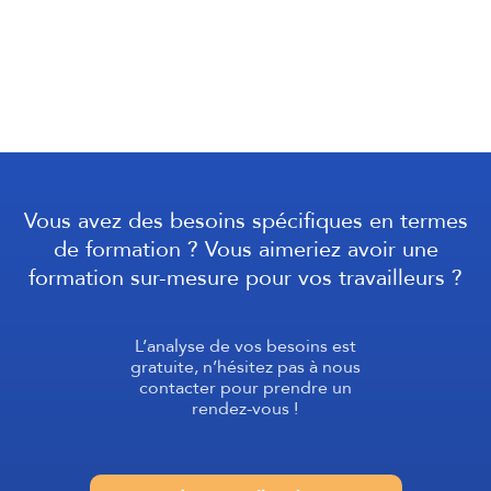
Vous avez des besoins spécifiques en termes
de formation ? Vous aimeriez avoir une
formation sur-mesure pour vos travailleurs ?
L’analyse de vos besoins est
gratuite, n’hésitez pas à nous
contacter pour prendre un
rendez-vous !