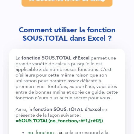
Comment utiliser la fonction
SOUS.TOTAL dans Excel ?
La
fonction SOUS.TOTAL d’Excel
permet une
grande variété de calculs puisqu’elle est
applicable à de nombreuses fonctions. C’est
d’ailleurs pour cette même raison que son
utilisation peut paraître assez délicate à
première vue. Toutefois, aujourd’hui, vous êtes
entre de bonnes mains et après ce guide, cette
fonction n’aura plus aucun secret pour vous.
Ainsi, la
fonction SOUS.TOTAL d’Excel
se
présente de la façon suivante :
=SOUS.TOTAL(no_fonction,réf1,[réf2])
.
no_fonction
: ici
, cela correspond à la