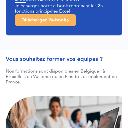
Téléchargez notre e-book reprenant les 25
fonctions principales Excel
Téléchargez l'e-book
Vous souhaitez former vos équipes ?
Nos formations sont disponibles en Belgique : à
Bruxelles, en Wallonie ou en Flandre, et également en
France.