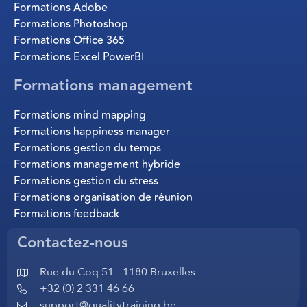
Formations Adobe
Formations Photoshop
Formations Office 365
Formations Excel PowerBI
Formations management
Formations mind mapping
Formations happiness manager
Formations gestion du temps
Formations management hybride
Formations gestion du stress
Formations organisation de réunion
Formations feedback
Contactez-nous
Rue du Coq 51 - 1180 Bruxelles
+32 (0) 2 331 46 66
support@qualitytraining.be