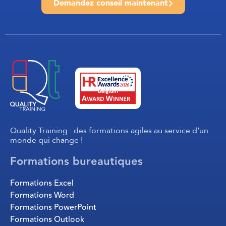
Demandez conseil maintenant
Quality Training : des formations agiles au service d’un
monde qui change !
Formations bureautiques
Formations Excel
Formations Word
Formations PowerPoint
Formations Outlook