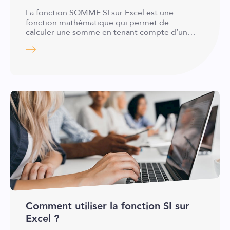
La fonction SOMME.SI sur Excel est une
fonction mathématique qui permet de
calculer une somme en tenant compte d’un…
Comment utiliser la fonction SI sur
Excel ?