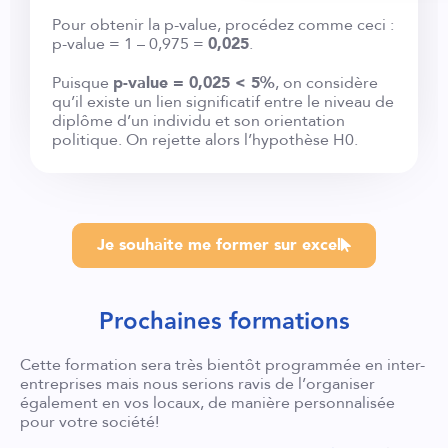
Pour obtenir la p-value, procédez comme ceci :
p-value = 1 – 0,975 =
0,025
.
Puisque
p-value = 0,025 < 5%
, on considère
qu’il existe un lien significatif entre le niveau de
diplôme d’un individu et son orientation
politique. On rejette alors l’hypothèse H0.
Je souhaite me former sur excel
Prochaines formations
Cette formation sera très bientôt programmée en inter-
entreprises mais nous serions ravis de l’organiser
également en vos locaux, de manière personnalisée
pour votre société!