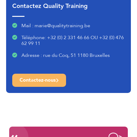
Contactez Quality Training
Mail : marie@qualitytraining.be
Téléphone: +32 (0) 2 331 46 66 OU +32 (0) 476
62 99 11
Adresse : rue du Coq, 51 1180 Bruxelles
Contactez-nous