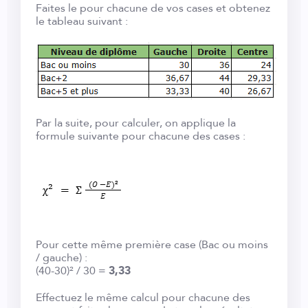
Faites le pour chacune de vos cases et obtenez
le tableau suivant :
Par la suite, pour calculer, on applique la
formule suivante pour chacune des cases :
Pour cette même première case (Bac ou moins
/ gauche) :
(40-30)² / 30 =
3,33
Effectuez le même calcul pour chacune des