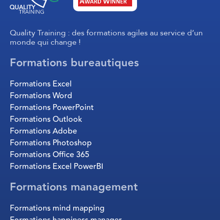
Quality Training : des formations agiles au service d’un
monde qui change !
Formations bureautiques
Formations Excel
Formations Word
Formations PowerPoint
Formations Outlook
Formations Adobe
Formations Photoshop
Formations Office 365
Formations Excel PowerBI
Formations management
Formations mind mapping
Formations happiness manager