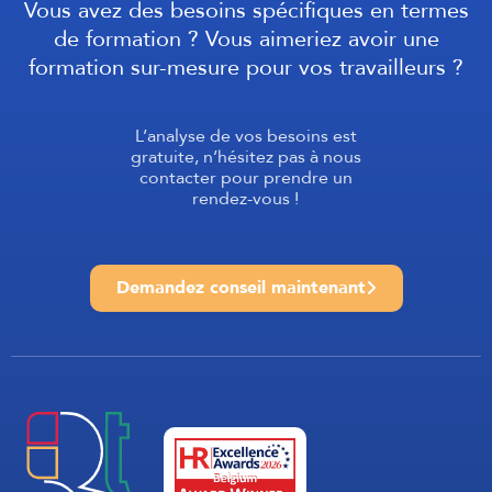
Vous avez des besoins spécifiques en termes
de formation ? Vous aimeriez avoir une
formation sur-mesure pour vos travailleurs ?
L’analyse de vos besoins est
gratuite, n’hésitez pas à nous
contacter pour prendre un
rendez-vous !
Demandez conseil maintenant