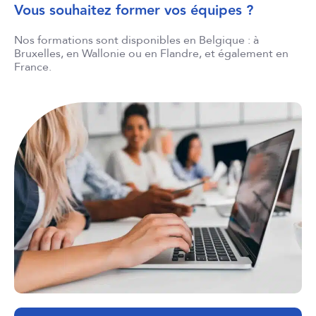
Vous souhaitez former vos équipes ?
Nos formations sont disponibles en Belgique : à
Bruxelles, en Wallonie ou en Flandre, et également en
France.