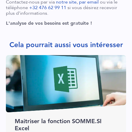
Contactez-nous par via
notre site
,
par email
ou via le
téléphone
+32 476 62 99 11
si vous désirez recevoir
plus d'informations.
L'analyse de vos besoins est gratuite !
Cela pourrait aussi vous intéresser
Maitriser la fonction SOMME.SI
Excel