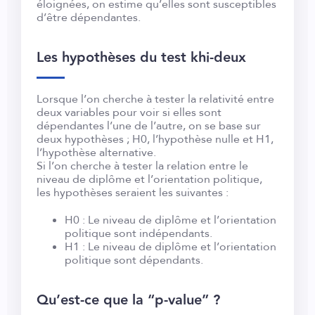
éloignées, on estime qu’elles sont susceptibles
d’être dépendantes.
Les hypothèses du test khi-deux
Lorsque l’on cherche à tester la relativité entre
deux variables pour voir si elles sont
dépendantes l’une de l’autre, on se base sur
deux hypothèses ; H0, l’hypothèse nulle et H1,
l’hypothèse alternative.
Si l’on cherche à tester la relation entre le
niveau de diplôme et l’orientation politique,
les hypothèses seraient les suivantes :
H0 : Le niveau de diplôme et l’orientation
politique sont indépendants.
H1 : Le niveau de diplôme et l’orientation
politique sont dépendants.
Qu’est-ce que la “p-value” ?