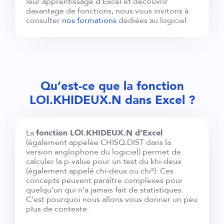
leur apprentissage d’Excel et découvrir
davantage de fonctions, nous vous invitons à
consulter
nos formations
dédiées au logiciel.
Qu’est-ce que la fonction
LOI.KHIDEUX.N dans Excel ?
La
fonction LOI.KHIDEUX.N d’Excel
(également appelée CHISQ.DIST dans la
version anglophone du logiciel) permet de
calculer la p-value pour un test du khi-deux
(également appelé chi-deux ou chi²). Ces
concepts peuvent paraître complexes pour
quelqu’un qui n’a jamais fait de statistiques.
C’est pourquoi nous allons vous donner un peu
plus de contexte.