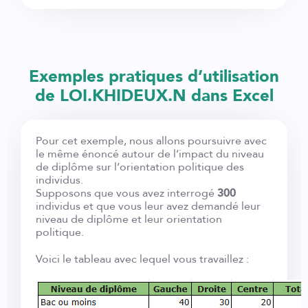
Exemples pratiques d’utilisation
de LOI.KHIDEUX.N dans Excel
Pour cet exemple, nous allons poursuivre avec
le même énoncé autour de l’impact du niveau
de diplôme sur l’orientation politique des
individus.
Supposons que vous avez interrogé
300
individus et que vous leur avez demandé leur
niveau de diplôme et leur orientation
politique.
Voici le tableau avec lequel vous travaillez :