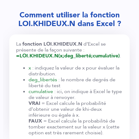
Comment utiliser la fonction
LOI.KHIDEUX.N dans Excel ?
La
fonction LOI.KHIDEUX.N
d’Excel se
présente de la façon suivante :
=LOI.KHIDEUX.N(x;deg_liberté;cumulative)
.
x
: indiquez la valeur de x pour évaluer la
distribution.
deg_libertés
: le nombre de degrés de
liberté du test
cumulative
: ici, on indique à Excel le type
de valeur à renvoyer.
VRAI
= Excel calcule la probabilité
d’obtenir une valeur de khi-deux
inférieure ou égale à x.
FAUX
= Excel calcule la probabilité de
tomber exactement sur la valeur x (cette
option est très rarement choisie).