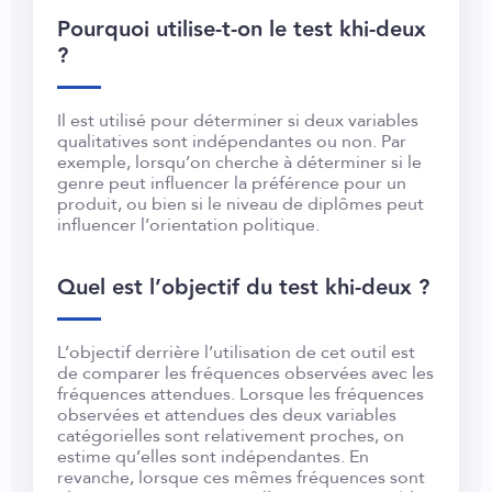
Pourquoi utilise-t-on le test khi-deux
?
Il est utilisé pour déterminer si deux variables
qualitatives sont indépendantes ou non. Par
exemple, lorsqu’on cherche à déterminer si le
genre peut influencer la préférence pour un
produit, ou bien si le niveau de diplômes peut
influencer l’orientation politique.
Quel est l’objectif du test khi-deux ?
L’objectif derrière l’utilisation de cet outil est
de comparer les fréquences observées avec les
fréquences attendues. Lorsque les fréquences
observées et attendues des deux variables
catégorielles sont relativement proches, on
estime qu’elles sont indépendantes. En
revanche, lorsque ces mêmes fréquences sont