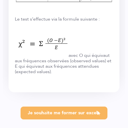
Le test s’effectue via la formule suivante :
avec O qui équivaut
aux fréquences observées (observed values) et
E qui équivaut aux fréquences attendues
(expected values).
Je souhaite me former sur excel