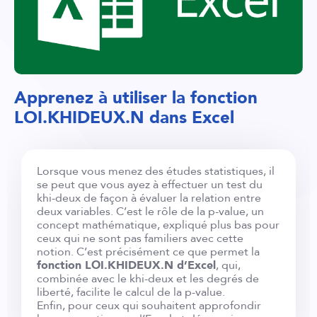
Apprenez à utiliser la fonction
LOI.KHIDEUX.N dans Excel
Lorsque vous menez des études statistiques, il
se peut que vous ayez à effectuer un test du
khi-deux de façon à évaluer la relation entre
deux variables. C’est le rôle de la p-value, un
concept mathématique, expliqué plus bas pour
ceux qui ne sont pas familiers avec cette
notion. C’est précisément ce que permet la
fonction LOI.KHIDEUX.N d’Excel
, qui,
combinée avec le khi-deux et les degrés de
liberté, facilite le calcul de la p-value.
Enfin, pour ceux qui souhaitent approfondir