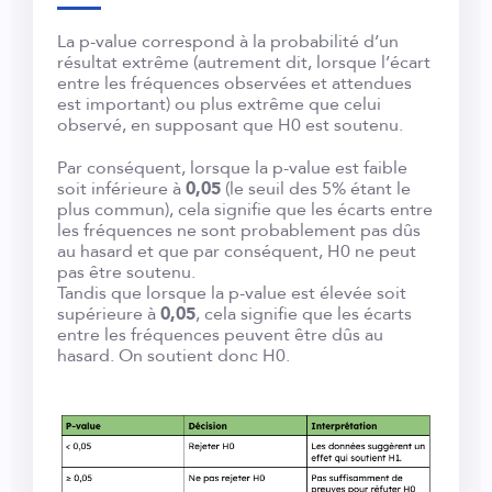
La p-value correspond à la probabilité d’un
résultat extrême (autrement dit, lorsque l’écart
entre les fréquences observées et attendues
est important) ou plus extrême que celui
observé, en supposant que H0 est soutenu.
Par conséquent, lorsque la p-value est faible
soit inférieure à
0,05
(le seuil des 5% étant le
plus commun), cela signifie que les écarts entre
les fréquences ne sont probablement pas dûs
au hasard et que par conséquent, H0 ne peut
pas être soutenu.
Tandis que lorsque la p-value est élevée soit
supérieure à
0,05
, cela signifie que les écarts
entre les fréquences peuvent être dûs au
hasard. On soutient donc H0.