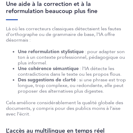
Une aide à la correction et à la
reformulation beaucoup plus fine
Là où les correcteurs classiques détectaient les fautes
d’orthographe ou de grammaire de base, l’IA offre
désormais :
Une reformulation stylistique
: pour adapter son
ton à un contexte professionnel, pédagogique ou
plus informel.
Une cohérence sémantique
: l’IA détecte les
contradictions dans le texte ou les propos flous.
Des suggestions de clarté
: si une phrase est trop
longue, trop complexe, ou redondante, elle peut
proposer des alternatives plus digestes.
Cela améliore considérablement la qualité globale des
documents, y compris pour des publics moins à l’aise
avec l’écrit.
L’accès au multilingue en temps réel