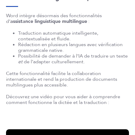
Word intègre désormais des fonctionnalités
d’
assistance linguistique multilingue
:
Traduction automatique intelligente,
contextualisée et fluide.
Rédaction en plusieurs langues avec vérification
grammaticale native.
Possibilité de demander à l’IA de traduire un texte
et
de l’adapter culturellement.
Cette fonctionnalité facilite la collaboration
internationale et rend la production de documents
multilingues plus accessible.
Découvrez une vidéo pour vous aider à comprendre
comment fonctionne la dictée et la traduction :