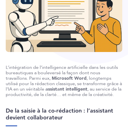
L’intégration de l’intelligence artificielle dans les outils
bureautiques a bouleversé la façon dont nous
travaillons. Parmi eux,
Microsoft Word
, longtemps
utilisé pour la rédaction classique, se transforme grâce à
l’IA en un véritable
assistant intelligent
, au service de la
productivité, de la clarté… et même de la créativité.
De la saisie à la co-rédaction : l’assistant
devient collaborateur