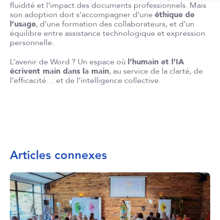
fluidité et l’impact des documents professionnels. Mais
son adoption doit s’accompagner d’une
éthique de
l’usage
, d’une formation des collaborateurs, et d’un
équilibre entre assistance technologique et expression
personnelle.
L’avenir de Word ? Un espace où
l’humain et l’IA
écrivent main dans la main
, au service de la clarté, de
l’efficacité… et de l’intelligence collective.
Articles connexes