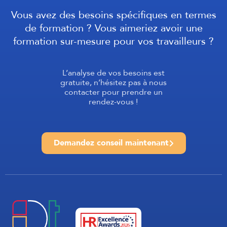
Vous avez des besoins spécifiques en termes
de formation ? Vous aimeriez avoir une
formation sur-mesure pour vos travailleurs ?
L’analyse de vos besoins est
gratuite, n’hésitez pas à nous
contacter pour prendre un
rendez-vous !
Demandez conseil maintenant