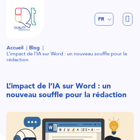
EN
FR
NL
Accueil
Blog
L’impact de l’IA sur Word : un nouveau souffle pour la
rédaction
L’impact de l’IA sur Word : un
nouveau souffle pour la rédaction