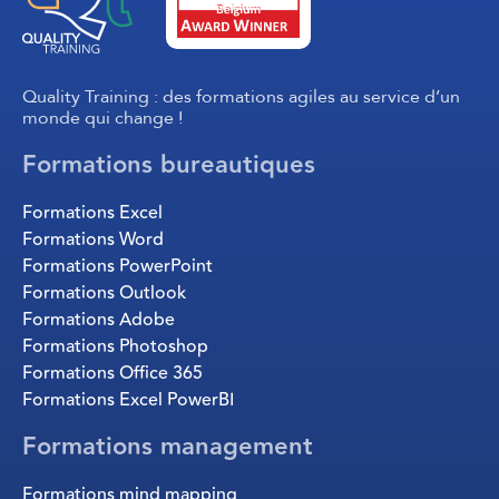
Quality Training : des formations agiles au service d’un
monde qui change !
Formations bureautiques
Formations Excel
Formations Word
Formations PowerPoint
Formations Outlook
Formations Adobe
Formations Photoshop
Formations Office 365
Formations Excel PowerBI
Formations management
Formations mind mapping