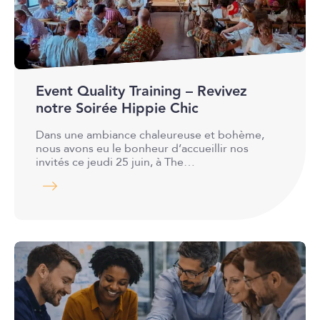
Event Quality Training – Revivez
notre Soirée Hippie Chic
Dans une ambiance chaleureuse et bohème,
nous avons eu le bonheur d’accueillir nos
invités ce jeudi 25 juin, à The…