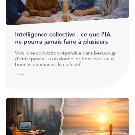
Intelligence collective : ce que l'IA
ne pourra jamais faire à plusieurs
Voici une conviction répandue dans beaucoup
d’entreprises : si on donne les bons outils aux
bonnes personnes, le collectif…