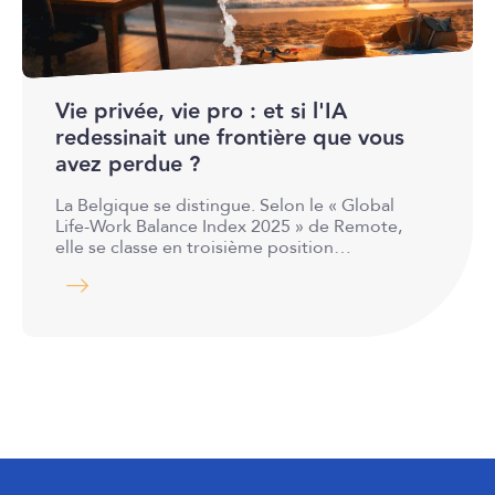
Vie privée, vie pro : et si l'IA
redessinait une frontière que vous
avez perdue ?
La Belgique se distingue. Selon le « Global
Life-Work Balance Index 2025 » de Remote,
elle se classe en troisième position…