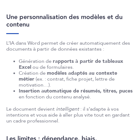
Une personnalisation des modèles et du
contenu
L’IA dans Word permet de créer automatiquement des
documents à partir de données existantes :
Génération de
rapports à partir de tableaux
Excel
ou de formulaires.
Création de
modèles adaptés au contexte
métier
(ex. : contrat, fiche projet, lettre de
motivation…).
Insertion automatique de résumés, titres, puces
en fonction du contenu analysé.
Le document devient
intelligent
: il s’adapte à vos
intentions et vous aide à aller plus vite tout en gardant
un cadre professionnel.
Les limites : dépendance, biais,