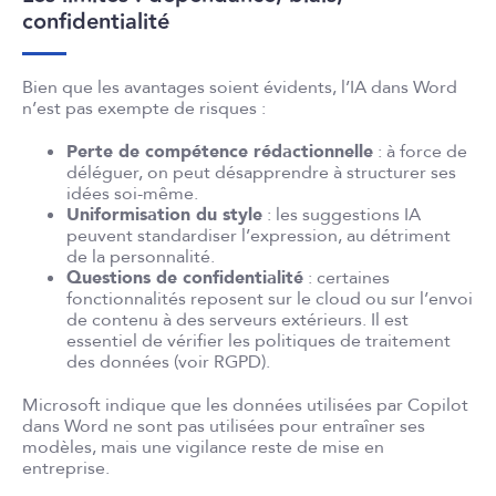
confidentialité
Bien que les avantages soient évidents, l’IA dans Word
n’est pas exempte de risques :
Perte de compétence rédactionnelle
: à force de
déléguer, on peut désapprendre à structurer ses
idées soi-même.
Uniformisation du style
: les suggestions IA
peuvent standardiser l’expression, au détriment
de la personnalité.
Questions de confidentialité
: certaines
fonctionnalités reposent sur le cloud ou sur l’envoi
de contenu à des serveurs extérieurs. Il est
essentiel de vérifier les politiques de traitement
des données (voir RGPD).
Microsoft indique que les données utilisées par Copilot
dans Word ne sont pas utilisées pour entraîner ses
modèles, mais une vigilance reste de mise en
entreprise.